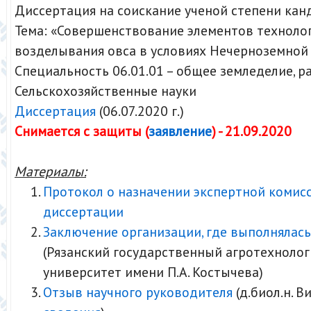
Диссертация на соискание ученой степени кан
Тема: «Совершенствование элементов техноло
возделывания овса в условиях Нечерноземной
Специальность 06.01.01 – общее земледелие, 
Сельскохозяйственные науки
Диссертация
(06.07.2020 г.)
Снимается с защиты (
заявление
) - 21.09.2020
Материалы:
Протокол о назначении экспертной комис
диссертации
Заключение организации, где выполнялась
(Рязанский государственный агротехноло
университет имени П.А. Костычева)
Отзыв научного руководителя
(д.биол.н. В