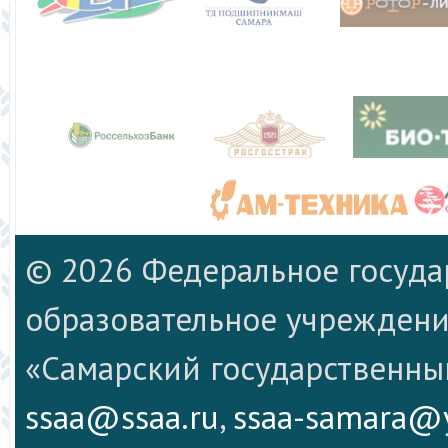
© 2026 Федеральное госуд
образовательное учреждени
«Самарский государственны
ssaa@ssaa.ru
,
ssaa-samara@