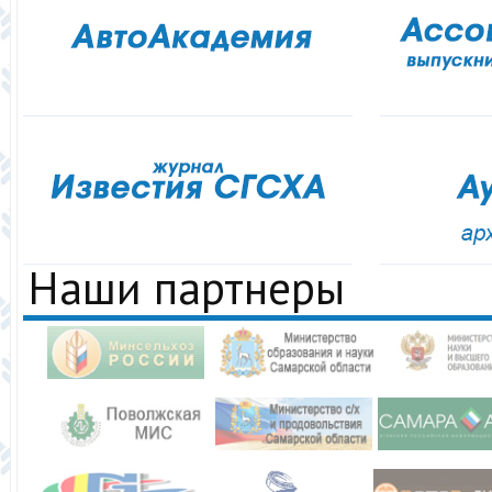
Наши партнеры