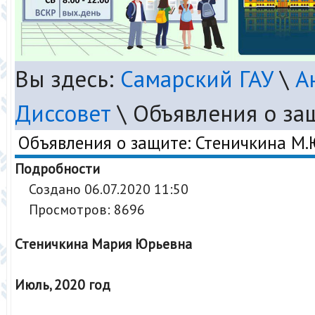
Вы здесь:
Самарский ГАУ
\
А
Диссовет
\
Объявления о за
Объявления о защите: Стеничкина М.
Подробности
Создано 06.07.2020 11:50
Просмотров: 8696
Стеничкина Мария Юрьевна
Июль, 2020 год