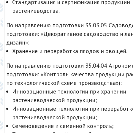
Стандартизация и сертификация продукции
растениеводства.
По направлению подготовки 35.03.05 Садовод
подготовки: «Декоративное садоводство и л
дизайн»:
Хранение и переработка плодов и овощей.
По направлению подготовки 35.04.04 Агроном
подготовки: «Контроль качества продукции р
по технологической схеме производства»):
Инновационные технологии при хранении
растениеводческой продукции;
Инновационные технологии при переработк
растениеводческой продукции;
Семеноведение и семенной контроль;