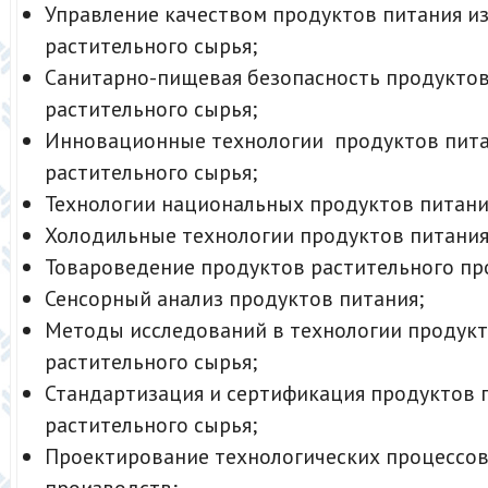
Управление качеством продуктов питания и
растительного сырья;
Санитарно-пищевая безопасность продуктов
растительного сырья;
Инновационные технологии продуктов пита
растительного сырья;
Технологии национальных продуктов питани
Холодильные технологии продуктов питания
Товароведение продуктов растительного пр
Сенсорный анализ продуктов питания;
Методы исследований в технологии продукт
растительного сырья;
Стандартизация и сертификация продуктов 
растительного сырья;
Проектирование технологических процессо
производств;