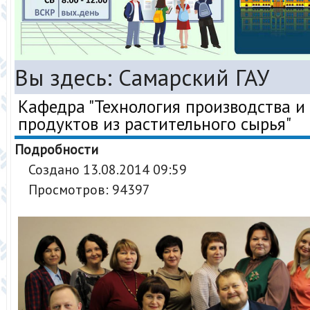
Вы здесь:
Самарский ГАУ
Кафедра "Технология производства и
продуктов из растительного сырья"
Подробности
Создано 13.08.2014 09:59
Просмотров: 94397