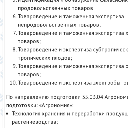
продовольственных товаров
Товароведение и таможенная экспертиза
непродовольственных товаров;
Товароведение и таможенная экспертиза 
товаров;
Товароведение и экспертиза субтропическ
тропических плодов;
Товароведение и таможенная экспертиза
товаров;
Товароведение и экспертиза электробыто
По направлению подготовки 35.03.04 Агрономи
подготовки: «Агрономия»:
Технология хранения и переработки продук
растениеводства;