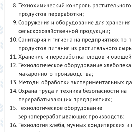
Технохимический контроль растительного
продуктов переработки;
Сооружения и оборудование для хранения
сельскохозяйственной продукции;
Санитария и гигиена на предприятиях по 
продуктов питания из растительного сырь
Хранение и переработка плодов и овощей
Технологическое оборудование хлебопека
макаронного производства;
Методы обработки экспериментальных да
Охрана труда и техника безопасности на
перерабатывающих предприятиях;
Технологическое оборудование
зерноперерабатывающих производств;
Технология хлеба, мучных кондитерских и