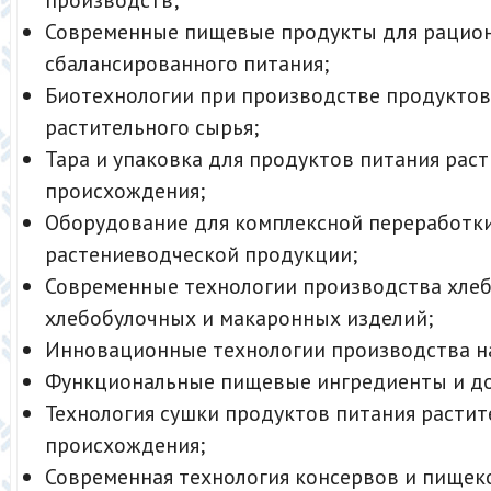
Современные пищевые продукты для рацион
сбалансированного питания;
Биотехнологии при производстве продуктов
растительного сырья;
Тара и упаковка для продуктов питания рас
происхождения;
Оборудование для комплексной переработк
растениеводческой продукции;
Современные технологии производства хлеб
хлебобулочных и макаронных изделий;
Инновационные технологии производства н
Функциональные пищевые ингредиенты и до
Технология сушки продуктов питания растит
происхождения;
Современная технология консервов и пищек