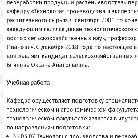
переработки продукции растениеводства» пе
кафедру «Технология производства и эксперти
растительного сырья». С сентября 2001 по кон
заведующим являлся декан технологического ф
доктор сельскохозяйственных наук, профессо
Иванович. С декабря 2018 года по настоящее 
возглавляет кандидат сельскохозяйственных н
Блинова Оксана Анатольевна.
Учебная работа
Кафедра осуществляет подготовку специалист
технологическом и агрономическом факультета
технологическом факультете является выпуск
по направлениям подготовки:
35.03.07 Технология производства и перера