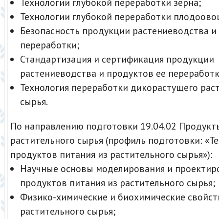
Технологии глубокой переработки зерна;
Технологии глубокой переработки плодоово
Безопасность продукции растениеводства и
переработки;
Стандартизация и сертификация продукции
растениеводства и продуктов ее переработк
Технология переработки дикорастущего рас
сырья.
По направлению подготовки 19.04.02 Продукт
растительного сырья (профиль подготовки: «Т
продуктов питания из растительного сырья»):
Научные основы моделирования и проектир
продуктов питания из растительного сырья;
Физико-химические и биохимические свойст
растительного сырья;