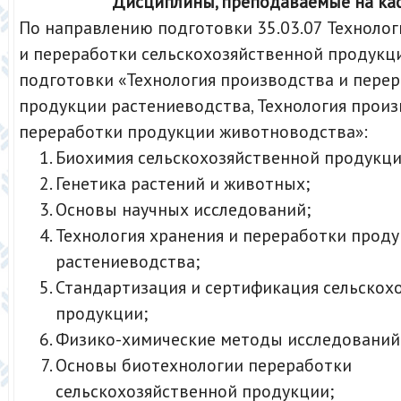
Дисциплины, преподаваемые на ка
По направлению подготовки 35.03.07 Техноло
и переработки сельскохозяйственной продукц
подготовки «Технология производства и пере
продукции растениеводства, Технология произ
переработки продукции животноводства»:
Биохимия сельскохозяйственной продукци
Генетика растений и животных;
Основы научных исследований;
Технология хранения и переработки прод
растениеводства;
Стандартизация и сертификация сельскох
продукции;
Физико-химические методы исследований
Основы биотехнологии переработки
сельскохозяйственной продукции;