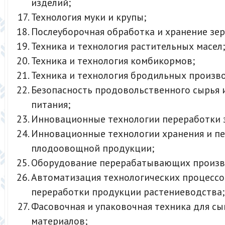
изделий;
Технология муки и крупы;
Послеуборочная обработка и хранение зер
Техника и технология растительных масел;
Техника и технология комбикормов;
Техника и технология бродильных произв
Безопасность продовольственного сырья 
питания;
Инновационные технологии переработки 
Инновационные технологии хранения и п
плодоовощной продукции;
Оборудование перерабатывающих произв
Автоматизация технологических процессо
переработки продукции растениеводства;
Фасовочная и упаковочная техника для сы
материалов;