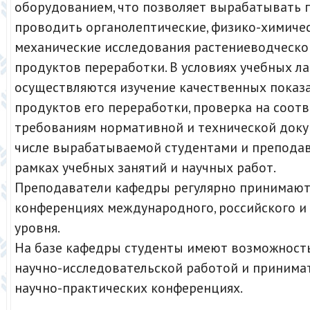
оборудованием, что позволяет вырабатывать 
проводить органолептические, физико-химичес
механические исследования растениеводческо
продуктов переработки. В условиях учебных л
осуществляются изучение качественных показа
продуктов его переработки, проверка на соот
требованиям нормативной и технической доку
числе вырабатываемой студентами и препода
рамках учебных занятий и научных работ.
Преподаватели кафедры регулярно принимают 
конференциях международного, российского и
уровня.
На базе кафедры студенты имеют возможност
научно-исследовательской работой и принимат
научно-практических конференциях.