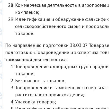
Коммерческая деятельность в агропромы
комплексе;
Идентификация и обнаружение фальсифи
сельскохозяйственного сырья и продовол
товаров.
По направлению подготовки 38.03.07 Товарове
подготовки: «Товароведение и экспертиза тов
таможенной деятельности»:
Товароведение однородных групп продов
товаров;
Безопасность товаров;
Товароведение и таможенная экспертиза 
растительного происхождения;
Упаковка товаров;
Идентификация и обнаружение фальсифи