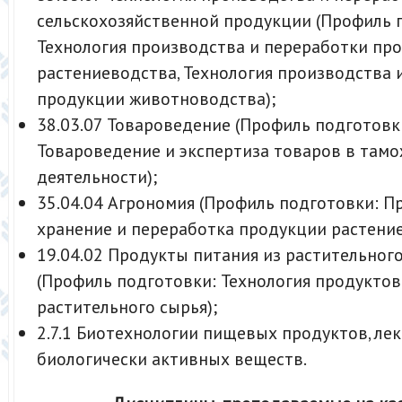
сельскохозяйственной продукции (Профиль 
Технология производства и переработки пр
растениеводства, Технология производства 
продукции животноводства);
38.03.07 Товароведение (Профиль подготовк
Товароведение и экспертиза товаров в там
деятельности);
35.04.04 Агрономия (Профиль подготовки: П
хранение и переработка продукции растение
19.04.02 Продукты питания из растительног
(Профиль подготовки: Технология продуктов
растительного сырья);
2.7.1 Биотехнологии пищевых продуктов, ле
биологически активных веществ.