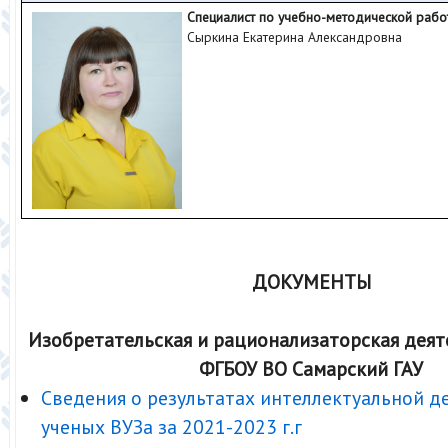
Специалист по учебно-методической рабо
Сыркина Екатерина Александровна
ДОКУМЕНТЫ
Изобретательская и рационализаторская деят
ФГБОУ ВО Самарский ГАУ
Сведения о результатах интеллектуальной 
ученых ВУЗа за 2021-2023 г.г