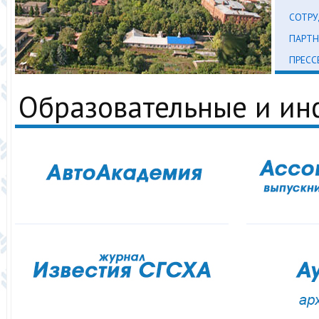
СОТР
ПАРТН
ПРЕСС
Образовательные и и