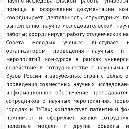
научно-исследовательской работы универси
помощь в оформлении документации конк
координирует деятельность структурных п
выполнению научно-исследовательской, науч
работы; координирует работу студенческих н
Совета молодых ученых; выступает 
организатором проведения научных и 
мероприятий, конкурсов в рамках универси
содействие в сотрудничестве с научными 
Вузов России и зарубежных стран с целью 
проведения совместных научных исследовани
информационное обеспечение преподавател
сотрудников о научных мероприятиях, пров
городах и ВУЗах; комплектует патентный фо
принимает и оформляет заявки сотрудник
полезные модели и другие объекты инт