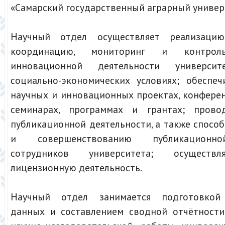
«Самарский государственный аграрный универ
Научный отдел осуществляет реализацию,
координацию, мониторинг и контро
инновационной деятельности универс
социально-экономических условиях; обеспеч
научных и инновационных проектах, конферен
семинарах, программах и грантах; прово
публикационной деятельности, а также спосо
и совершенствованию публикационно
сотрудников университета; осуществл
лицензионную деятельность.
Научный отдел занимается подготовкой 
данных и составлением сводной отчётности