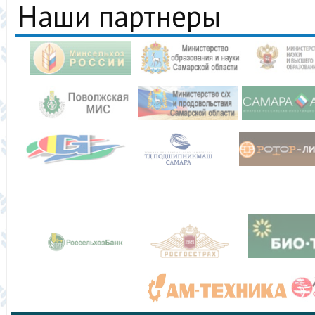
Наши партнеры