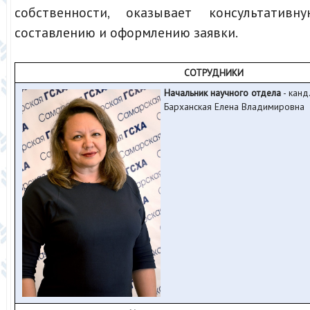
собственности, оказывает консультати
составлению и оформлению заявки.
СОТРУДНИКИ
Начальник научного отдела
- канд.
Барханская Елена Владимировна