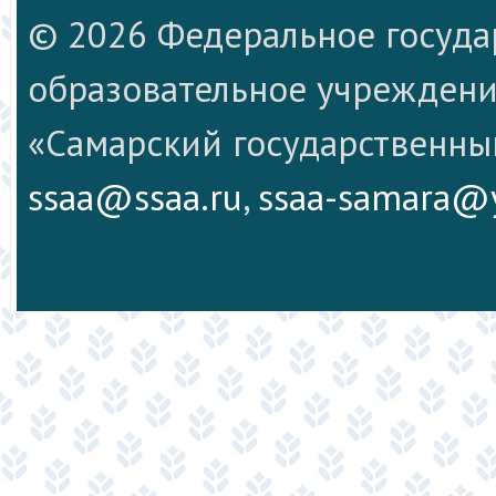
© 2026 Федеральное госуд
образовательное учреждени
«Самарский государственны
ssaa@ssaa.ru
,
ssaa-samara@