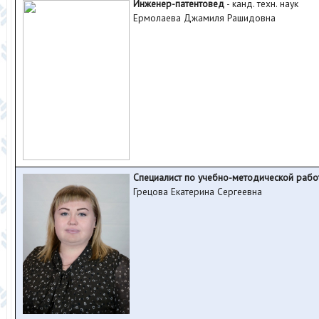
Инженер-патентовед
- канд. техн. наук
Ермолаева Джамиля Рашидовна
Специалист по учебно-методической рабо
Грецова Екатерина Сергеевна