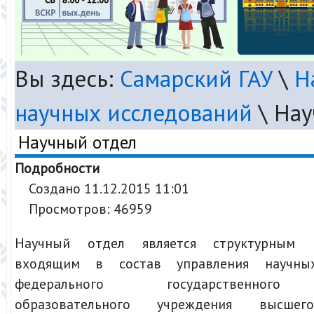
Вы здесь:
Самарский ГАУ
\
Н
научных исследований
\
Нау
Научный отдел
Подробности
Создано 11.12.2015 11:01
Просмотров: 46959
Научный отдел является структурным п
входящим в состав управления научных
федерального государственного
образовательного учреждения высшег