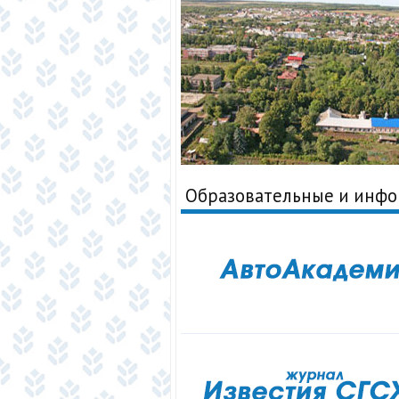
Образовательные и инф