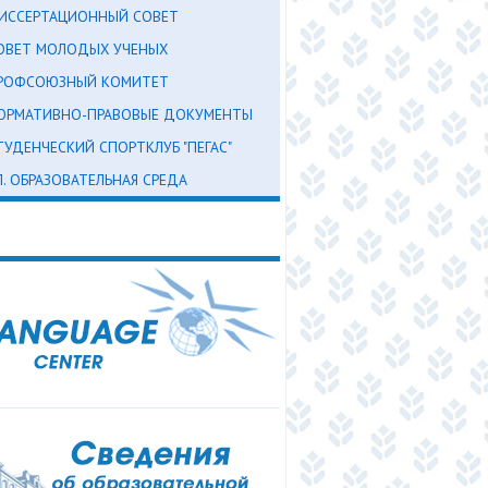
ИССЕРТАЦИОННЫЙ СОВЕТ
ОВЕТ МОЛОДЫХ УЧЕНЫХ
РОФСОЮЗНЫЙ КОМИТЕТ
ОРМАТИВНО-ПРАВОВЫЕ ДОКУМЕНТЫ
ТУДЕНЧЕСКИЙ СПОРТКЛУБ "ПЕГАС"
Л. ОБРАЗОВАТЕЛЬНАЯ СРЕДА