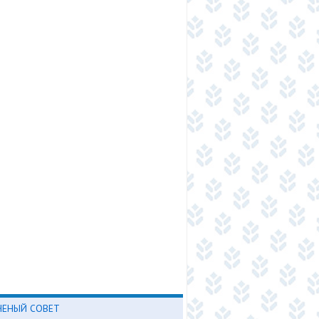
ЧЕНЫЙ СОВЕТ