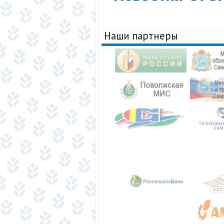
Наши партнеры