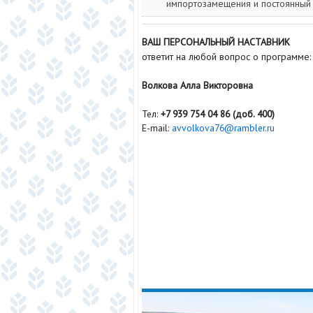
импортозамещения и постоянный 
ВАШ ПЕРСОНАЛЬНЫЙ НАСТАВНИК
ответит на любой вопрос о программе:
Волкова Алла Викторовна
Тел:
+7 939 754 04 86 (доб. 400)
E-mail:
avvolkova76@rambler.ru