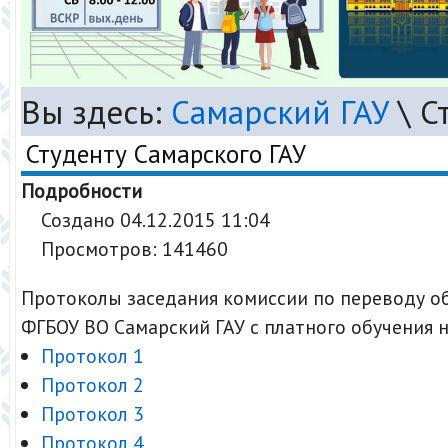
Вы здесь:
Самарский ГАУ
\
С
Студенту Самарского ГАУ
Подробности
Создано 04.12.2015 11:04
Просмотров: 141460
Протоколы заседания комиссии по переводу 
ФГБОУ ВО Самарский ГАУ с платного обучения н
Протокол 1
Протокол 2
Протокол 3
Протокол 4