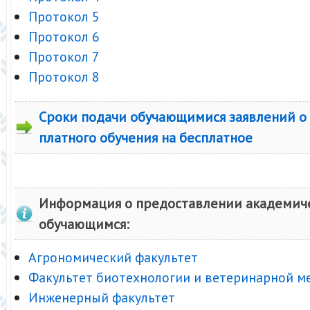
Протокол 5
Протокол 6
Протокол 7
Протокол 8
Сроки подачи обучающимися заявлений о
платного обучения на бесплатное
Информация о предоставлении академиче
обучающимся:
Агрономический факультет
Факультет биотехнологии и ветеринарной 
Инженерный факультет