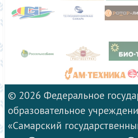
© 2026 Федеральное госуд
образовательное учреждени
«Самарский государственны