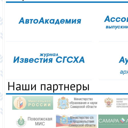
Наши партнеры