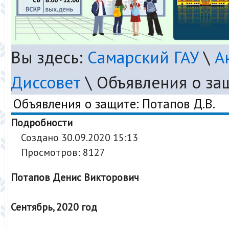
Вы здесь:
Самарский ГАУ
\
А
Диссовет
\
Объявления о защ
Объявления о защите: Потапов Д.В.
Подробности
Создано 30.09.2020 15:13
Просмотров: 8127
Потапов Денис Викторович
Сентябрь, 2020 год