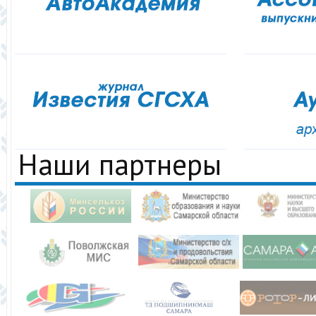
Наши партнеры