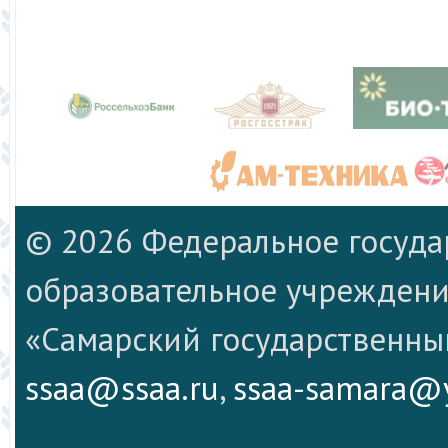
© 2026 Федеральное госуд
образовательное учреждени
«Самарский государственны
ssaa@ssaa.ru
,
ssaa-samara@