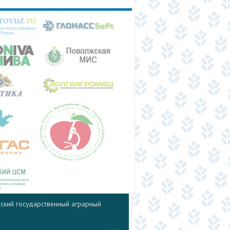
ский государственный аграрный