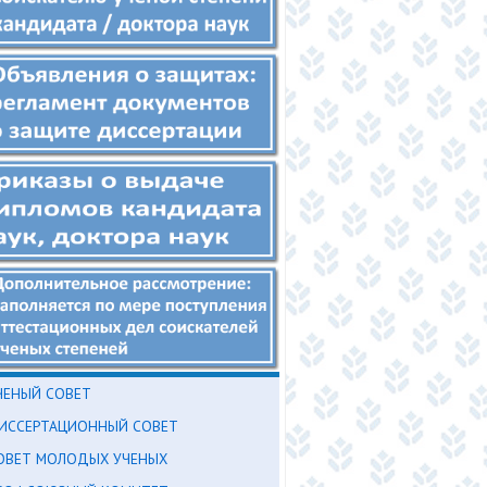
ЧЕНЫЙ СОВЕТ
ИССЕРТАЦИОННЫЙ СОВЕТ
ОВЕТ МОЛОДЫХ УЧЕНЫХ