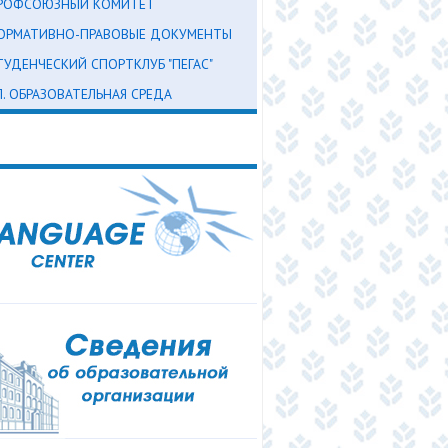
РОФСОЮЗНЫЙ КОМИТЕТ
ОРМАТИВНО-ПРАВОВЫЕ ДОКУМЕНТЫ
ТУДЕНЧЕСКИЙ СПОРТКЛУБ "ПЕГАС"
Л. ОБРАЗОВАТЕЛЬНАЯ СРЕДА