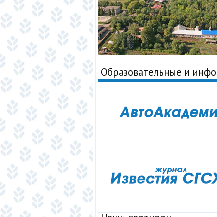
Образовательные и инф