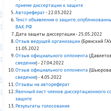
приеме диссертации к защите
Автореферат
- 22.03.2022
Текст объявления о защите, опубликованн
ВАК РФ
Дата защиты диссертации - 25.05.2022
Отзыв ведущей организации
(Брянский ГАУ
11.05.2022
Отзыв официального оппонента
(Давлетов 
сведения
) - 27.04.2022
Отзыв официального оппонента
(Шьюрова Н
сведения
) - 4.05.2022
Отзывы на автореферат
Явочный лист членов диссертационного с
защите
Результаты голосования