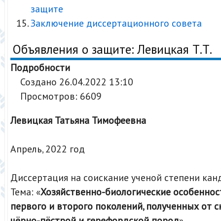
защите
Заключение диссертационного совета
Объявления о защите: Левицкая Т.Т.
Подробности
Создано 26.04.2022 13:10
Просмотров: 6609
Левицкая Татьяна Тимофеевна
Апрель, 2022 год
Диссертация на соискание ученой степени кан
Тема: «
Хозяйственно-биологические особеннос
первого и второго поколений, полученных от 
чёрно-пёстрой и герефордской пород
»