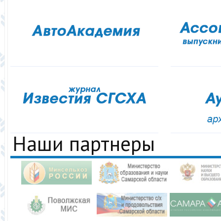
Наши партнеры