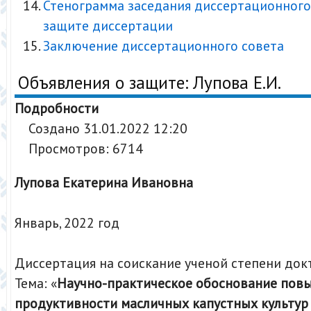
Стенограмма заседания диссертационного
защите диссертации
Заключение диссертационного совета
Объявления о защите: Лупова Е.И.
Подробности
Создано 31.01.2022 12:20
Просмотров: 6714
Лупова Екатерина Ивановна
Январь, 2022 год
Диссертация на соискание ученой степени док
Тема: «
Научно-практическое обоснование пов
продуктивности масличных капустных культур