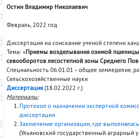
Остин Владимир Николаевич
Февраль, 2022 год
Диссертация на соискание ученой степени кан
Тема: «
Приемы возделывания озимой пшеницы 
севооборотов лесостепной зоны Среднего По
Специальность 06.01.01 – общее земледелие, 
Сельскохозяйственные науки
Диссертация
(18.02.2022 г.)
Материалы:
Протокол о назначении экспертной комис
диссертации
Заключение организации, где выполнялась
(Ульяновский государственный аграрный 