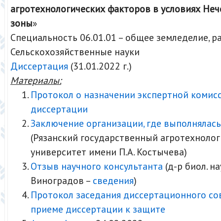
агротехнологических факторов в условиях Не
зоны
»
Специальность 06.01.01 – общее земледелие, 
Сельскохозяйственные науки
Диссертация
(31.01.2022 г.)
Материалы:
Протокол о назначении экспертной комис
диссертации
Заключение организации, где выполнялась
(Рязанский государственный агротехноло
университет имени П.А. Костычева)
Отзыв научного консультанта
(д-р биол. на
Виноградов –
сведения
)
Протокол заседания диссертационного со
приеме диссертации к защите