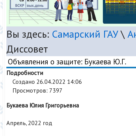
Вы здесь:
Самарский ГАУ
\
А
Диссовет
Объявления о защите: Букаева Ю.Г.
Подробности
Создано 26.04.2022 14:06
Просмотров: 7397
Букаева Юлия Григорьевна
Апрель, 2022 год