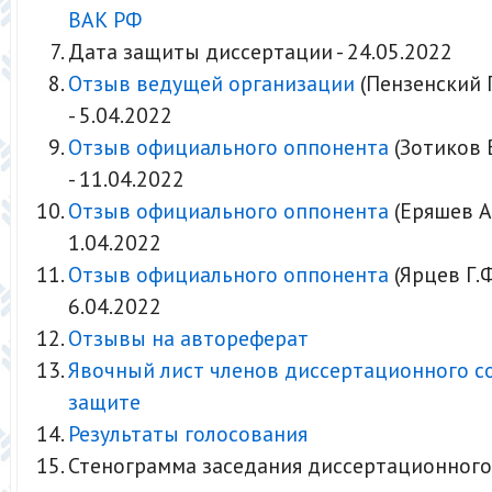
ВАК РФ
Дата защиты диссертации - 24.05.2022
Отзыв ведущей организации
(Пензенский Г
- 5.04.2022
Отзыв официального оппонента
(Зотиков В
- 11.04.2022
Отзыв официального оппонента
(Еряшев А.
1.04.2022
Отзыв официального оппонента
(Ярцев Г.Ф
6.04.2022
Отзывы на автореферат
Явочный лист членов диссертационного с
защите
Результаты голосования
Стенограмма заседания диссертационного