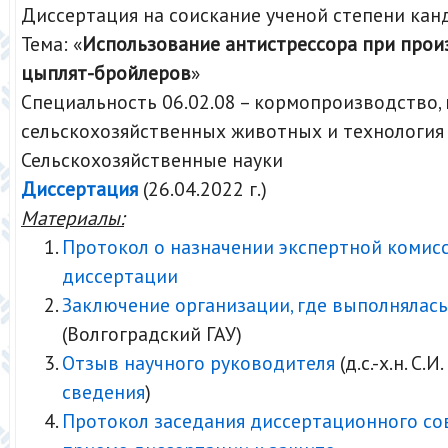
Диссертация на соискание ученой степени кан
Тема: «
Использование антистрессора при прои
цыплят-бройлеров
»
Специальность 06.02.08 – кормопроизводство,
сельскохозяйственных животных и технология
Сельскохозяйственные науки
Диссертация
(26.04.2022 г.)
Материалы:
Протокол о назначении экспертной комис
диссертации
Заключение организации, где выполнялась
(Волгоградский ГАУ)
Отзыв научного руководителя
(д.с.-х.н. С.И
сведения
)
Протокол заседания диссертационного со