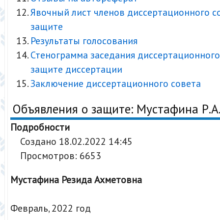
Явочный лист членов диссертационного с
защите
Результаты голосования
Стенограмма заседания диссертационного
защите диссертации
Заключение диссертационного совета
Объявления о защите: Мустафина Р.А
Подробности
Создано 18.02.2022 14:45
Просмотров: 6653
Мустафина Резида Ахметовна
Февраль, 2022 год