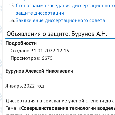
Стенограмма заседания диссертационного
защите диссертации
Заключение диссертационного совета
Объявления о защите: Бурунов А.Н.
Подробности
Создано 31.01.2022 12:15
Просмотров: 6675
Бурунов Алексей Николаевич
Январь, 2022 год
Диссертация на соискание ученой степени док
Тема: «
Совершенствование технологии воздел