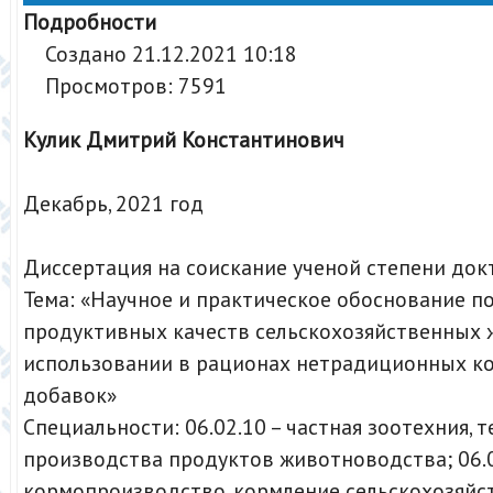
Подробности
Создано 21.12.2021 10:18
Просмотров: 7591
Кулик Дмитрий Константинович
Декабрь, 2021 год
Диссертация на соискание ученой степени док
Тема: «Научное и практическое обоснование 
продуктивных качеств сельскохозяйственных
использовании в рационах нетрадиционных к
добавок»
Специальности: 06.02.10 – частная зоотехния, 
производства продуктов животноводства; 06.0
кормопроизводство, кормление сельскохозяйс