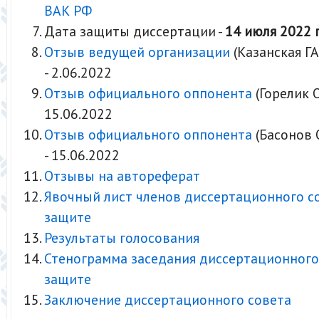
ВАК РФ
Дата защиты диссертации -
14 июля 2022 г
Отзыв ведущей организации
(Казанская Г
- 2.06.2022
Отзыв официального оппонента
(Горелик О
15.06.2022
Отзыв официального оппонента
(Басонов О
- 15.06.2022
Отзывы на автореферат
Явочный лист членов диссертационного с
защите
Результаты голосования
Стенограмма заседания диссертационного
защите
Заключение диссертационного совета