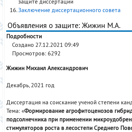
защите диссертации
Заключение диссертационного совета
Объявления о защите: Жижин М.А.
Подробности
Создано 27.12.2021 09:49
Просмотров: 6292
Жижин Михаил Александрович
Декабрь, 2021 год
Диссертация на соискание ученой степени кан
Тема: «
Формирование агрофитоценозов гибри
подсолнечника при применении микроудобрен
стимуляторов роста в лесостепи Среднего Пов