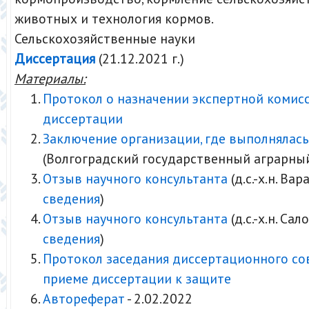
животных и технология кормов.
Сельскохозяйственные науки
Диссертация
(21.12.2021 г.)
Материалы:
Протокол о назначении экспертной комис
диссертации
Заключение организации, где выполнялась
(Волгоградский государственный аграрны
Отзыв научного консультанта
(д.с.-х.н. Вара
сведения
)
Отзыв научного консультанта
(д.с.-х.н. Сал
сведения
)
Протокол заседания диссертационного со
приеме диссертации к защите
Автореферат
- 2.02.2022