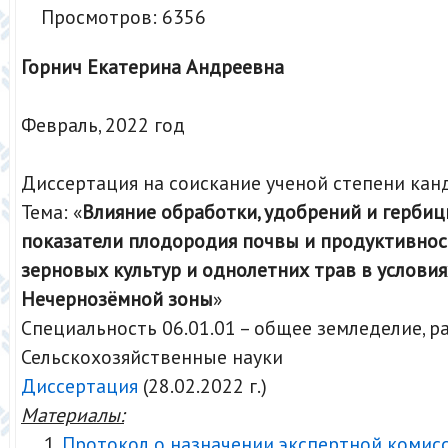
Просмотров: 6356
Горнич Екатерина Андреевна
Февраль, 2022 год
Диссертация на соискание ученой степени кан
Тема: «
Влияние обработки, удобрений и гербиц
показатели плодородия почвы и продуктивнос
зерновых культур и однолетних трав в условия
Нечернозёмной зоны
»
Специальность 06.01.01 – общее земледелие, 
Сельскохозяйственные науки
Диссертация
(28.02.2022 г.)
Материалы:
Протокол о назначении экспертной комис