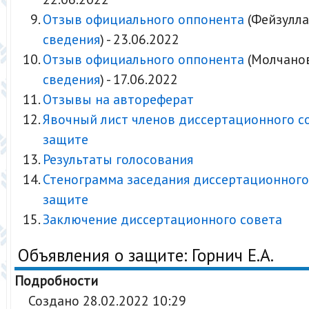
Отзыв официального оппонента
(Фейзуллае
сведения
) - 23.06.2022
Отзыв официального оппонента
(Молчанов 
сведения
) - 17.06.2022
Отзывы на автореферат
Явочный лист членов диссертационного с
защите
Результаты голосования
Стенограмма заседания диссертационного
защите
Заключение диссертационного совета
Объявления о защите: Горнич Е.А.
Подробности
Создано 28.02.2022 10:29