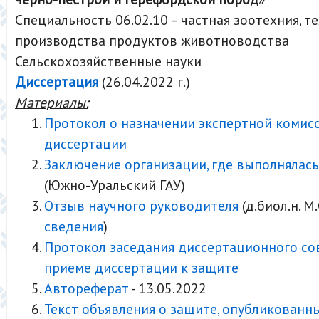
Специальность 06.02.10 – частная зоотехния, т
производства продуктов животноводства
Сельскохозяйственные науки
Диссертация
(26.04.2022 г.)
Материалы:
Протокол о назначении экспертной комис
диссертации
Заключение организации, где выполнялась
(Южно-Уральский ГАУ)
Отзыв научного руководителя
(д.биол.н. М.
сведения
)
Протокол заседания диссертационного со
приеме диссертации к защите
Автореферат
- 13.05.2022
Текст объявления о защите, опубликованн