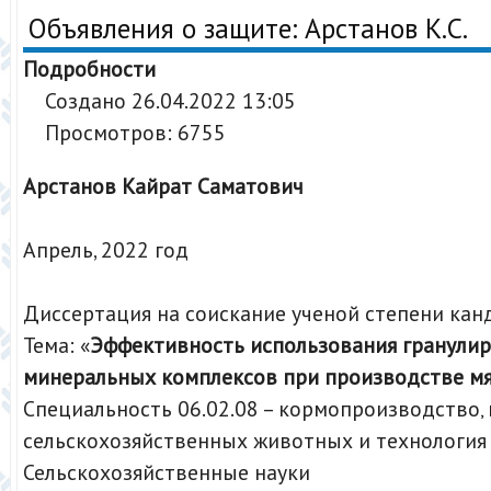
Объявления о защите: Арстанов К.С.
Подробности
Создано 26.04.2022 13:05
Просмотров: 6755
Арстанов Кайрат Саматович
Апрель, 2022 год
Диссертация на соискание ученой степени кан
Тема: «
Эффективность использования гранули
минеральных комплексов при производстве мя
Специальность 06.02.08 – кормопроизводство‚
сельскохозяйственных животных и технология
Сельскохозяйственные науки