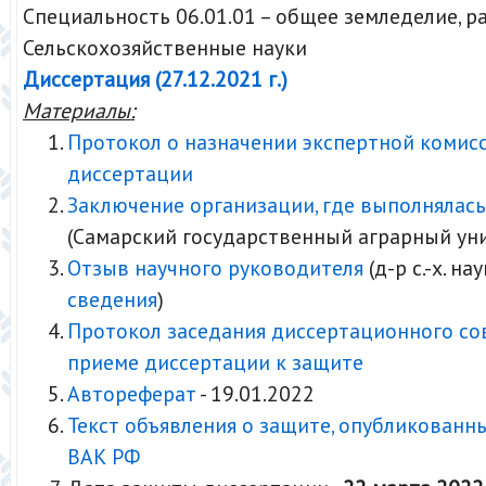
Специальность 06.01.01 – общее земледелие, 
Сельскохозяйственные науки
Диссертация (27.12.2021 г.)
Материалы:
Протокол о назначении экспертной комис
диссертации
Заключение организации, где выполнялась
(Самарский государственный аграрный ун
Отзыв научного руководителя
(д-р с.-х. нау
сведения
)
Протокол заседания диссертационного со
приеме диссертации к защите
Автореферат
- 19.01.2022
Текст объявления о защите, опубликованн
ВАК РФ