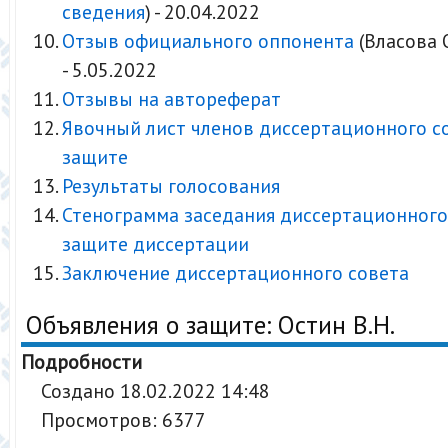
сведения
) - 20.04.2022
Отзыв официального оппонента
(Власова О
- 5.05.2022
Отзывы на автореферат
Явочный лист членов диссертационного с
защите
Результаты голосования
Стенограмма заседания диссертационного
защите диссертации
Заключение диссертационного совета
Объявления о защите: Остин В.Н.
Подробности
Создано 18.02.2022 14:48
Просмотров: 6377