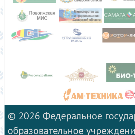
© 2026 Федеральное госуд
образовательное учреждени