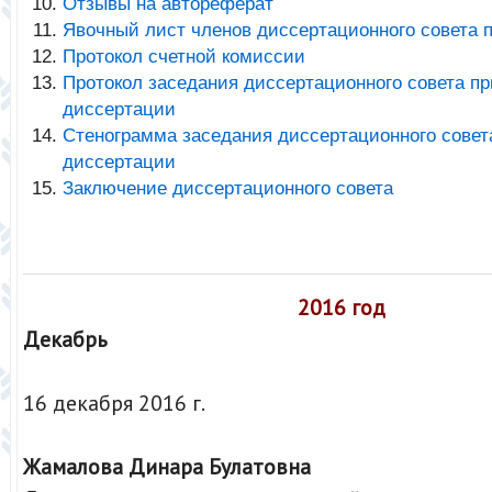
Отзывы на автореферат
Явочный лист членов диссертационного совета 
Протокол счетной комиссии
Протокол заседания диссертационного совета п
диссертации
Стенограмма заседания диссертационного совет
диссертации
Заключение диссертационного совета
2016 год
Декабрь
16 декабря 2016 г.
Жамалова Динара Булатовна