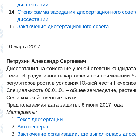
диссертации
Стенограмма заседания диссертационного совет
диссертации
Заключение диссертационного совета
10 марта 2017 г.
Петрухин Александр Сергеевич
Диссертация на соискание ученой степени кандидата
Тема: «Продуктивность картофеля при применении б
регуляторов роста в условиях Южной части Нечерно
Специальность 06.01.01 – общее земледелие, расте
Сельскохозяйственные науки
Предполагаемая дата защиты: 6 июня 2017 года
Материалы:
Текст диссертации
Автореферат
Заключение организации, где выполнялась дисс