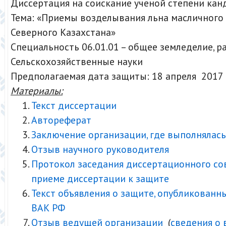
Диссертация на соискание ученой степени кан
Тема: «Приемы возделывания льна масличного 
Северного Казахстана»
Специальность 06.01.01 – общее земледелие, 
Сельскохозяйственные науки
Предполагаемая дата защиты: 18 апреля 2017
Материалы:
Текст диссертации
Автореферат
Заключение организации, где выполнялась
Отзыв научного руководителя
Протокол заседания диссертационного со
приеме диссертации к защите
Текст объявления о защите, опубликованн
ВАК РФ
Отзыв ведущей организации
(
сведения о