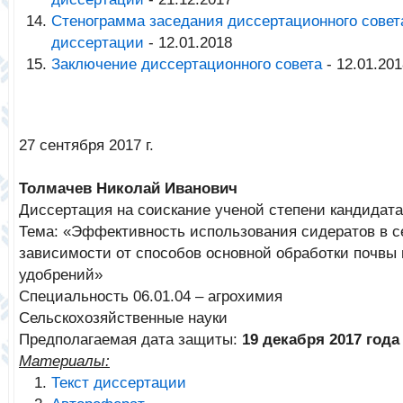
Стенограмма заседания диссертационного совет
диссертации
- 12.01.2018
Заключение диссертационного совета
- 12.01.201
27 сентября 2017 г.
Толмачев Николай Иванович
Диссертация на соискание ученой степени кандидата
Тема: «Эффективность использования сидератов в с
зависимости от способов основной обработки почвы
удобрений»
Специальность 06.01.04 – агрохимия
Сельскохозяйственные науки
Предполагаемая дата защиты:
19 декабря 2017 года
Материалы:
Текст диссертации