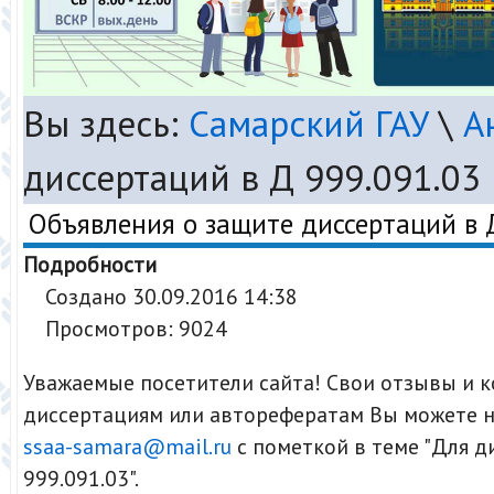
Вы здесь:
Самарский ГАУ
\
А
диссертаций в Д 999.091.03
Объявления о защите диссертаций в 
Подробности
Создано 30.09.2016 14:38
Просмотров: 9024
Уважаемые посетители сайта! Свои отзывы и 
диссертациям или авторефератам Вы можете н
ssaa-samara@mail.ru
с пометкой в теме "Для д
999.091.03".