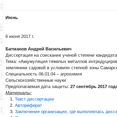
Июнь
6 июня 2017 г.
Батманов Андрей Васильевич
Диссертация на соискание ученой степени кандидата
Тема: «Аккумуляция тяжелых металлов интродуциро
земляники садовой в условиях степной зоны Самарс
Специальность 06.01.04 – агрохимия
Сельскохозяйственные науки
Предполагаемая дата защиты:
27 сентябрь 2017 год
Материалы:
Текст диссертации
Автореферат
Заключение организации, где выполнялась дисс