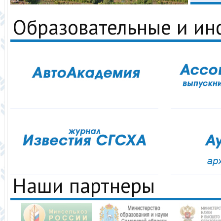
Образовательные и и
Наши партнеры