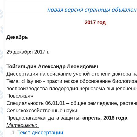
новая версия страницы объявле
2017 год
Декабрь
25 декабря 2017 г.
Тойгильдин Александр Леонидович
Диссертация на соискание ученой степени доктора н
Тема: «Научно - практическое обоснование биологиз
воспроизводства плодородия чернозема выщелоченн
Поволжья»
Специальность 06.01.01 – общее земледелие, расте
Сельскохозяйственные науки
Предполагаемая дата защиты:
апрель, 2018 года
Материалы:
Текст диссертации