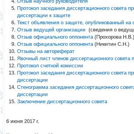
Отзыв научного руководителя
Протокол заседания диссертационного совета п
диссертации к защите
Текст объявления о защите, опубликованный на
Отзыв ведущей организации
(сведения о ведущ
Отзыв официального оппонента
(Прохорова Н.В.
Отзыв официального оппонента
(Никитин С.Н.)
Отзывы на автореферат
Явочный лист членов диссертационного совета 
Протокол счетной комиссии
Протокол заседания диссертационного совета п
диссертации
Стенограмма заседания диссертационного совет
диссертации
Заключение диссертационного совета
6 июня 2017 г.