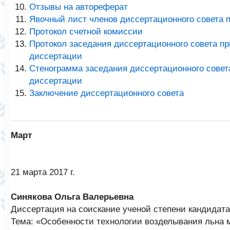
Отзывы на автореферат
Явочный лист членов диссертационного совета 
Протокол счетной комиссии
Протокол заседания диссертационного совета п
диссертации
Стенограмма заседания диссертационного совет
диссертации
Заключение диссертационного совета
Март
21 марта 2017 г.
Синякова Ольга Валерьевна
Диссертация на соискание ученой степени кандидата
Тема: «Особенности технологии возделывания льна 