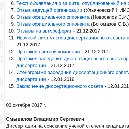
Текст объявления о защите, опубликованный на
Отзыв ведущей организации
(Ульяновский НИИСХ
Отзыв официального оппонента
(Новоселов С.И.)
Отзыв официального оппонента
(Богомазов С.В.)
Отзывы на автореферат
- 21.12.2017
Явочный лист членов диссертационного совета 
21.12.2017
Протокол счетной комиссии
- 21.12.2017
Протокол заседания диссертационного совета п
диссертации
- 21.12.2017
Стенограмма заседания диссертационного совет
диссертации
- 12.01.2018
Заключение диссертационного совета
- 12.01.201
03 октября 2017 г.
Смывалов Владимир Сергеевич
Диссертация на соискание ученой степени кандидата