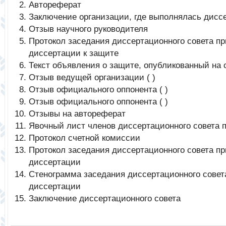
Автореферат
Заключение организации, где выполнялась дисс
Отзыв научного руководителя
Протокол заседания диссертационного совета п
диссертации к защите
Текст объявления о защите, опубликованный на
Отзыв ведущей организации ( )
Отзыв официального оппонента ( )
Отзыв официального оппонента ( )
Отзывы на автореферат
Явочный лист членов диссертационного совета 
Протокол счетной комиссии
Протокол заседания диссертационного совета п
диссертации
Стенограмма заседания диссертационного совет
диссертации
Заключение диссертационного совета