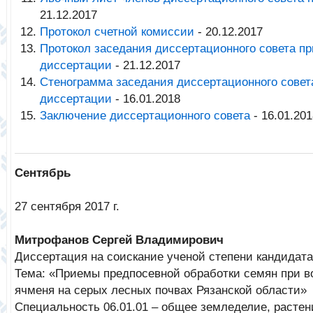
21.12.2017
Протокол счетной комиссии
- 20.12.2017
Протокол заседания диссертационного совета п
диссертации
- 21.12.2017
Стенограмма заседания диссертационного совет
диссертации
- 16.01.2018
Заключение диссертационного совета
- 16.01.201
Сентябрь
27 сентября 2017 г.
Митрофанов Сергей Владимирович
Диссертация на соискание ученой степени кандидата
Тема: «Приемы предпосевной обработки семян при 
ячменя на серых лесных почвах Рязанской области»
Специальность 06.01.01 – общее земледелие, расте