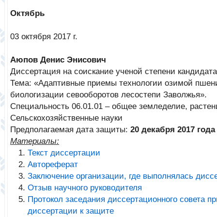
Октябрь
03 октября 2017 г.
Аюпов Денис Энисович
Диссертация на соискание ученой степени кандидата
Тема: «Адаптивные приемы технологии озимой пшен
биологизации севооборотов лесостепи Заволжья».
Специальность 06.01.01 – общее земледелие, растен
Сельскохозяйственные науки
Предполагаемая дата защиты:
20 декабря 2017 года
Материалы:
Текст диссертации
Автореферат
Заключение организации, где выполнялась дисс
Отзыв научного руководителя
Протокол заседания диссертационного совета п
диссертации к защите