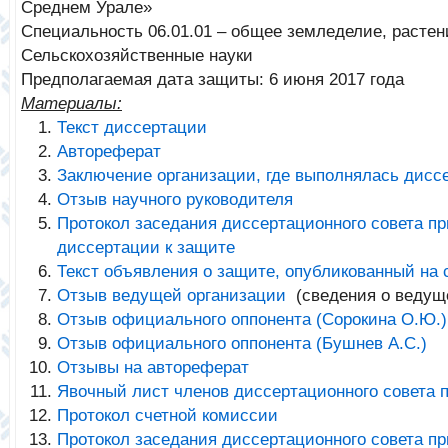
Среднем Урале
»
Специальность 06.01.01 – общее земледелие, расте
Сельскохозяйственные науки
Предполагаемая дата защиты: 6 июня 2017 года
Материалы:
Текст диссертации
Автореферат
Заключение организации, где выполнялась дисс
Отзыв научного руководителя
Протокол заседания диссертационного совета п
диссертации к защите
Текст объявления о защите, опубликованный на
Отзыв ведущей организации
(сведения о ведущ
Отзыв официального оппонента (Сорокина О.Ю.)
Отзыв официального оппонента (Бушнев А.С.)
Отзывы на автореферат
Явочный лист членов диссертационного совета 
Протокол счетной комиссии
Протокол заседания диссертационного совета п