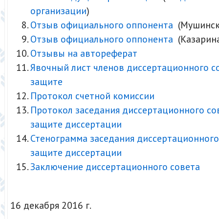
организации
)
Отзыв официального оппонента
(Мушински
Отзыв официального оппонента
(Казарина
Отзывы на автореферат
Явочный лист членов диссертационного с
защите
Протокол счетной комиссии
Протокол заседания диссертационного со
защите диссертации
Стенограмма заседания диссертационного
защите диссертации
Заключение диссертационного совета
16 декабря 2016 г.