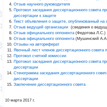
Отзыв научного руководителя
Протокол заседания диссертационного совета п
диссертации к защите
Текст объявления о защите, опубликованный на
Отзыв ведущей организации
(сведения о ведущ
Отзыв официального оппонента
(Федотова Л.С.)
Отзыв официального оппонента
(Мушинский А.А.
Отзывы на автореферат
Явочный лист членов диссертационного совета 
Протокол счетной комиссии
Протокол заседания диссертационного совета п
диссертации
Стенограмма заседания диссертационного совет
диссертации
Заключение диссертационного совета
10 марта 2017 г.