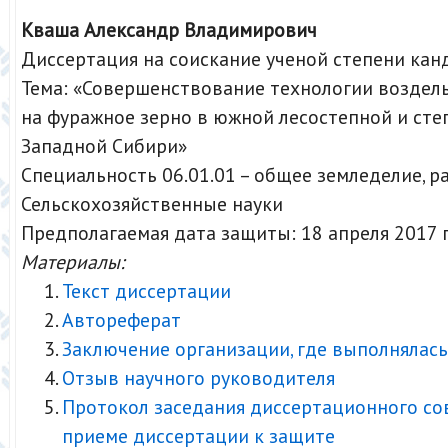
Кваша Александр Владимирович
Диссертация на соискание ученой степени кан
Тема: «Совершенствование технологии воздел
на фуражное зерно в южной лесостепной и сте
Западной Сибири»
Специальность 06.01.01 – общее земледелие, 
Сельскохозяйственные науки
Предполагаемая дата защиты: 18 апреля 2017 
Материалы:
Текст диссертации
Автореферат
Заключение организации, где выполнялась
Отзыв научного руководителя
Протокол заседания диссертационного со
приеме диссертации к защите