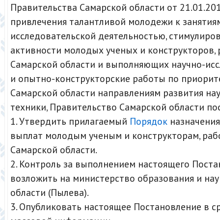
Правительства Самарской области от 21.01.2015
привлечения талантливой молодежи к занятия
исследовательской деятельностью, стимулиро
активности молодых ученых и конструкторов,
Самарской области и выполняющих научно-ис
и опытно-конструкторские работы по приори
Самарской области направлениям развития нау
техники, Правительство Самарской области по
1. Утвердить прилагаемый
Порядок
назначения
выплат молодым ученым и конструкторам, ра
Самарской области.
2. Контроль за выполнением настоящего Пост
возложить на министерство образования и на
области (Пылева).
3. Опубликовать настоящее Постановление в с