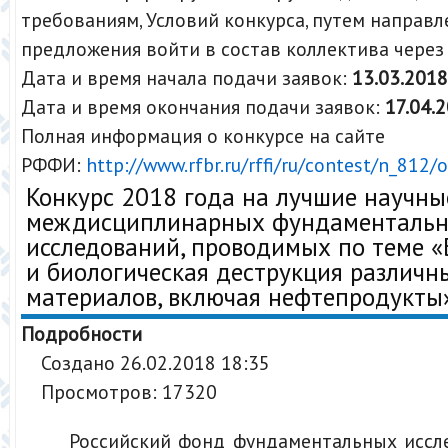
требованиям, Условий конкурса, путем направл
предложения войти в состав коллектива чере
Дата и время начала подачи заявок:
13.03.2018
Дата и время окончания подачи заявок:
17.04.
Полная информация о конкурсе на сайте
РФФИ:
http://www.rfbr.ru/rffi/ru/contest/n_812
Конкурс 2018 года на лучшие научны
междисциплинарных фундаменталь
исследований, проводимых по теме «
и биологическая деструкция различн
материалов, включая нефтепродукты
Подробности
Создано 26.02.2018 18:35
Просмотров: 17320
Российский фонд фундаментальных иссл