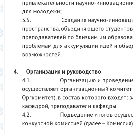
привлекательности научно-инновационн
для молодежи;
3.5. Создание научно-инноваци
пространства, объединяющего студентов
преподавателей по близким им образов
проблемам для аккумуляции идей и объе
возможностей.
4.
Организация и руководство
4.1. Организацию и проведение 
осуществляет организационный комитет 
Оргкомитет), в состав которого входят:
кафедрой, преподаватели кафедры.
4.2. Подведение итогов осущест
конкурсной комиссией (далее – Комиссия)