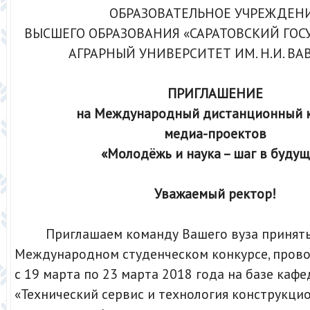
ОБРАЗОВАТЕЛЬНОЕ УЧРЕЖДЕН
ВЫСШЕГО ОБРАЗОВАНИЯ «САРАТОВСКИЙ ГО
АГРАРНЫЙ УНИВЕРСИТЕТ ИМ. Н.И. ВА
ПРИГЛАШЕНИЕ
на Международный дистанционный 
медиа-проектов
«Молодёжь и наука – шаг в будущ
Уважаемый ректор!
Приглашаем команду Вашего вуза принять 
Международном студенческом конкурсе, пров
с 19 марта по 23 марта 2018 года на базе каф
«Технический сервис и технология конструкци