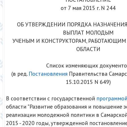
от 7 мая 2015 г. N 244
ОБ УТВЕРЖДЕНИИ ПОРЯДКА НАЗНАЧЕНИ
ВЫПЛАТ МОЛОДЫМ
УЧЕНЫМ И КОНСТРУКТОРАМ, РАБОТАЮЩИМ
ОБЛАСТИ
Список изменяющих документ
(в ред.
Постановления
Правительства Самарс
15.10.2015 N 649)
В соответствии с государственной
программо
области "Развитие образования и повышение 
реализации молодежной политики в Самарской
2015 - 2020 годы, утвержденной постановлени