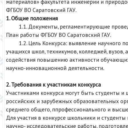
материалов» факультета инженерии и природо
ФГБОУ ВО Саратовский ГАУ.
1. Общие положения
1.1. Документы, регламентирующие провед
План работы ФГБОУ ВО Саратовский ГАУ.
1.2. Цель Конкурса: выявление научного п
учащихся школ, техникумов, колледжей, вузов, 
содействия повышению активности обучающих
научно-инновационной деятельности.
2. Требования к участникам конкурса
Участниками конкурса могут быть студенты и
российских и зарубежных образовательных ор
среднего общего, ппрофессионального и высше
Для участия в конкурсе школьники и студенты
научно- исследовательские работы, подготовл