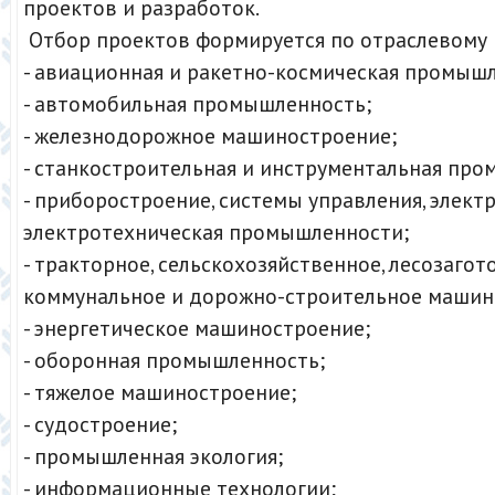
проектов и разработок.
Отбор проектов формируется по отраслевому 
- авиационная и ракетно-космическая промыш
- автомобильная промышленность;
- железнодорожное машиностроение;
- станкостроительная и инструментальная про
- приборостроение, системы управления, элект
электротехническая промышленности;
- тракторное, сельскохозяйственное, лесозагот
коммунальное и дорожно-строительное машин
- энергетическое машиностроение;
- оборонная промышленность;
- тяжелое машиностроение;
- судостроение;
- промышленная экология;
- информационные технологии;