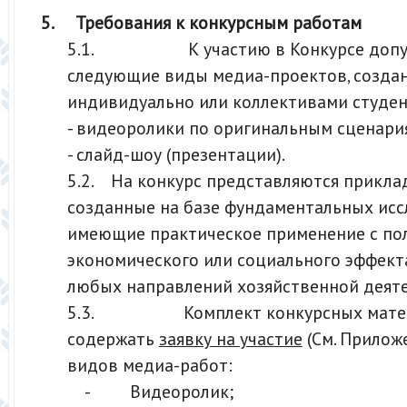
5.
Требования к конкурсным работам
5.1. К участию в Конкурсе допу
следующие виды медиа-проектов, созда
индивидуально или коллективами студент
- видеоролики по оригинальным сценари
- слайд-шоу (презентации).
5.2. На конкурс представляются прикла
созданные на базе фундаментальных исс
имеющие практическое применение с по
экономического или социального эффект
любых направлений хозяйственной деяте
5.3. Комплект конкурсных матер
содержать
заявку на участие
(См. Приложе
видов медиа-работ:
- Видеоролик;