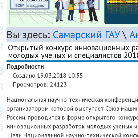
Вы здесь:
Самарский ГАУ
\
А
Открытый конкурс инновационных р
молодых ученых и специалистов 201
Подробности
Создано 19.03.2018 10:55
Просмотров: 24123
Национальная научно-техническая конференци
организатором которой выступает Союз маши
России, проводится в форме открытого конкур
инновационных разработок молодых ученых и 
Цель Национальной научно-технической конф