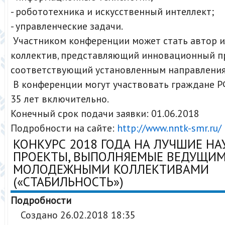
- робототехника и искусственный интеллект;
- управленческие задачи.
Участником конференции может стать автор и
коллектив, представляющий инновационный пр
соответствующий установленным направления
В конференции могут участвовать граждане Р
35 лет включительно.
Конечный срок подачи заявки: 01.06.2018
Подробности на сайте:
http://www.nntk-smr.ru/
КОНКУРС 2018 ГОДА НА ЛУЧШИЕ Н
ПРОЕКТЫ, ВЫПОЛНЯЕМЫЕ ВЕДУЩИ
МОЛОДЕЖНЫМИ КОЛЛЕКТИВАМИ
(«СТАБИЛЬНОСТЬ»)
Подробности
Создано 26.02.2018 18:35