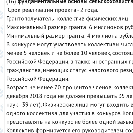
(16)
фундаментальные основы сельскохозяйств
Срок реализации проекта - 2 года.
Грантополучатель: коллектив физических лиц
Максимальный размер гранта: 6 миллионов ру
Минимальный размер гранта: 4 миллиона рубле
В конкурсе могут участвовать коллективы чис
менее 5 человек и не более 10 человек, состоя
Российской Федерации, а также иностранных г
гражданства, имеющих статус налогового рез
Российской Федерации.
Возраст не менее 70 процентов членов коллек
декабря 2018 года не должен превышать 35 ле
наук - 39 лет). Физические лица могут входить 
одного коллектива для участия в конкурсе. Ко
представлять на конкурс не более одной заявк
Коллектив формируется его руководителем, с