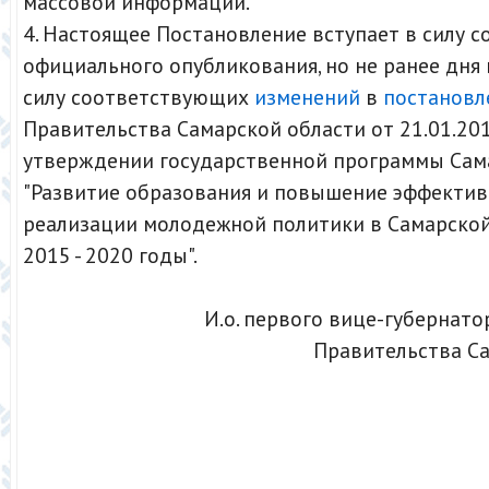
массовой информации.
4. Настоящее Постановление вступает в силу со
официального опубликования, но не ранее дня 
силу соответствующих
изменений
в
постановл
Правительства Самарской области от 21.01.201
утверждении государственной программы Сам
"Развитие образования и повышение эффекти
реализации молодежной политики в Самарской
2015 - 2020 годы".
И.о. первого вице-губернато
Правительства С