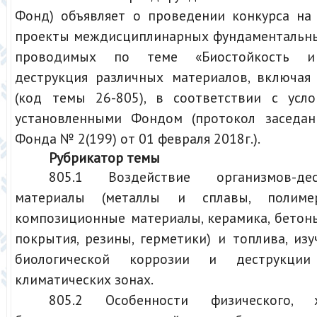
Фонд) объявляет о проведении конкурса на
проекты междисциплинарных фундаментальны
проводимых по теме «Биостойкость и 
деструкция различных материалов, включая
(код темы 26-805), в соответствии с усло
установленными Фондом (протокол заседан
Фонда № 2(199) от 01 февраля 2018г.).
Рубрикатор темы
805.1 Воздействие организмов-де
материалы (металлы и сплавы, полимер
композиционные материалы, керамика, бетон
покрытия, резины, герметики) и топлива, из
биологической коррозии и деструкци
климатических зонах.
805.2 Особенности физического, 