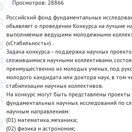
Просмотров: 28866
Российский фонд фундаментальных исследова
объявляет о проведении Конкурса на лучшие н
выполняемые ведущими молодежными коллек
(«Стабильность») .
Задача конкурса – поддержка научных проект
сложившимися научными коллективами, состо
преимущественно из молодых ученых, под ру
молодого кандидата или доктора наук, в том ч
стабилизации научных коллективов.
На конкурс могут быть представлены проекты
фундаментальных научных исследований по 
научным направлениям:
(01) математика, механика;
(02) физика и астрономия;