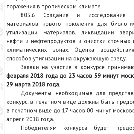
поражения в тропическом климате.
805.6 Создание и исследование б
материалов нового поколения для биологи
утилизации материалов, ликвидации авар
нефти и нефтепродуктов и очистки сточных 
климатических зонах. Оценка воздействия
способов утилизации на окружающую среду.
Заявки на участие в конкурсе принима
февраля 2018 года до 23 часов 59 минут мос
29 марта 2018 года
.
Документы, необходимые для представ
конкурс, в печатном виде должны быть пред
в печатном виде до 17 часов 00 минут москов
апреля 2018 года.
Победителям конкурса будет предо