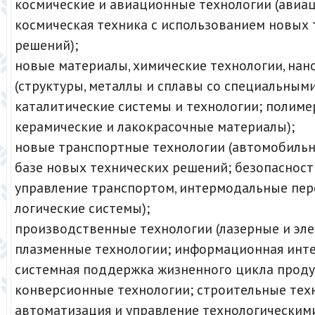
космические и авиационные технологии (авиац
космическая техника с использованием новых 
решений);
новые материалы, химические технологии, нан
(структуры, металлы и сплавы со специальным
каталитические системы и технологии; полиме
керамические и лакокрасочные материалы);
новые транспортные технологии (автомобильн
базе новых технических решений; безопасност
управление транспортом, интермодальные пер
логические системы);
производственные технологии (лазерные и эл
плазменные технологии; информационная инте
системная поддержка жизненного цикла проду
конверсионные технологии; строительные тех
автоматизация и управление технологическим