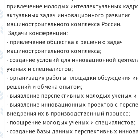
привлечение молодых интеллектуальных кадр
актуальных задач инновационного развития
машиностроительного комплекса России.
Задачи конференции:
- привлечение общества к решению задач
машиностроительного комплекса;
- создание условий для инновационной деяте
ученых и специалистов;
- организация работы площадки обсуждения 
решений и обмена опытом;
- выявление перспективных молодых ученых и
- выявление инновационных проектов с персп
внедрения их в производственный процесс;
- поощрение молодых ученых и специалистов;
- создание базы данных перспективных инно