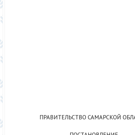
ПРАВИТЕЛЬСТВО САМАРСКОЙ ОБЛ
ПОСТАНОВЛЕНИЕ