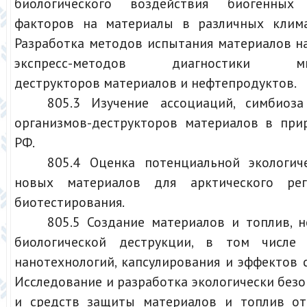
биологического воздействия биогенных
факторов на материалы в различных клима
Разработка методов испытания материалов н
экспресс-методов диагностики микр
деструкторов материалов и нефтепродуктов.
805.3 Изучение ассоциаций, симбиоз
организмов-деструкторов материалов в при
РФ.
805.4 Оценка потенциальной экологич
новых материалов для арктического ре
биотестирования.
805.5 Создание материалов и топлив, 
биологической деструкции, в том числе
нанотехнологий, капсулирования и эффектов 
Исследование и разработка экологически без
и средств защиты материалов и топлив от