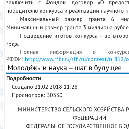
заключить с Фондом договор «О предост
победителю конкурса и реализации научного п
Максимальный размер гранта 6 мил
Минимальный размер гранта 3 миллиона рубле
Подведение итогов конкурса – во второ
года.
Полная информация о конкур
РФФИ:
http://www.rfbr.ru/rffi/ru/contest/n_812
Молодёжь и наука – шаг в будущее
Подробности
Создано 21.02.2018 11:28
Просмотров: 30330
МИНИСТЕРСТВО СЕЛЬСКОГО ХОЗЯЙСТВА 
ФЕДЕРАЦИИ
ФЕДЕРАЛЬНОЕ ГОСУДАРСТВЕННОЕ Б