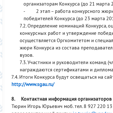
организаторам Конкурса (до 21 марта 20
- 2 этап – работа конкурсного жюри
победителей Конкурса (до 23 марта 2018
7.2. Определение номинаций Конкурса, о
конкурсных работ и утверждение побед
осуществляется Оргкомитетом и специа
жюри Конкурса из состава преподавате
вузов.
7.3. Участники и руководители команд (
награждаются сертификатами и диплома
7.4. Итоги Конкурса будут освещаться на сай
http://www.sgau.ru/
8.
Контактная информация организаторов 
Тюрин Игорь Юрьевич моб. тел. 8 927 220 13