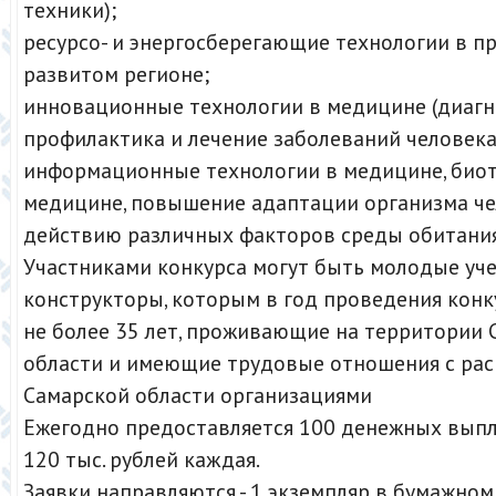
техники);
ресурсо- и энергосберегающие технологии в 
развитом регионе;
инновационные технологии в медицине (диагн
профилактика и лечение заболеваний человека
информационные технологии в медицине, биот
медицине, повышение адаптации организма че
действию различных факторов среды обитания
Участниками конкурса могут быть молодые уч
конструкторы, которым в год проведения конк
не более 35 лет, проживающие на территории 
области и имеющие трудовые отношения с ра
Самарской области организациями
Ежегодно предоставляется 100 денежных выпл
120 тыс. рублей каждая.
Заявки направляются - 1 экземпляр в бумажном