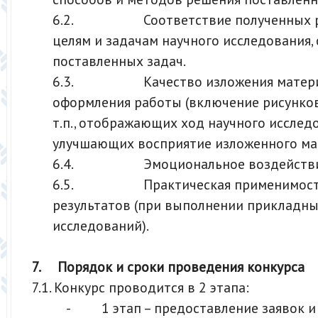
6.2. Соответствие полученных ре
целям и задачам научного исследования,
поставленных задач.
6.3. Качество изложения матери
оформления работы (включение рисунков
т.п., отображающих ход научного исслед
улучшающих восприятие изложенного мат
6.4. Эмоциональное воздействи
6.5. Практическая применимость
результатов (при выполнении прикладны
исследований).
7.
Порядок и сроки проведения конкурса
7.1. Конкурс проводится в 2 этапа:
- 1 этап – предоставление заявок и