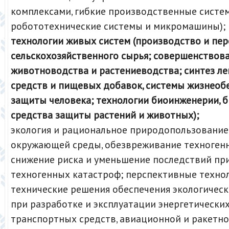
комплексами, гибкие производственные систе
робототехнические системы и микромашины);
технологии живых систем (производство и пе
сельскохозяйственного сырья; совершенствов
животноводства и растениеводства; синтез л
средств и пищевых добавок, системы жизнеоб
защиты человека; технологии биоинженерии, 
средства защиты растений и животных);
экология и рациональное природопользование
окружающей среды, обезвреживание техногенн
снижение риска и уменьшение последствий пр
техногенных катастроф; перспективные технол
технические решения обеспечения экологичес
при разработке и эксплуатации энергетических
транспортных средств, авиационной и ракетн