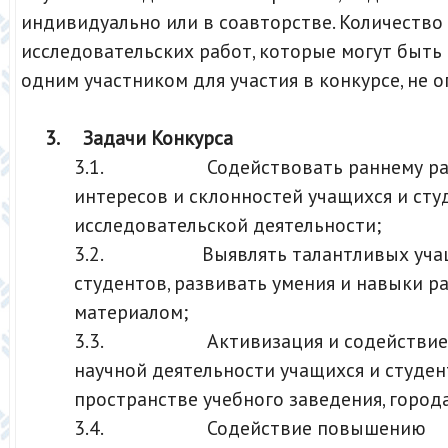
индивидуально или в соавторстве. Количество
исследовательских работ, которые могут быть
одним участником для участия в конкурсе, не о
3.
Задачи Конкурса
3.1. Содействовать раннему ра
интересов и склонностей учащихся и сту
исследовательской деятельности;
3.2. Выявлять талантливых учащ
студентов, развивать умения и навыки р
материалом;
3.3. Активизация и содействие 
научной деятельности учащихся и студен
пространстве учебного заведения, города
3.4. Содействие повышению