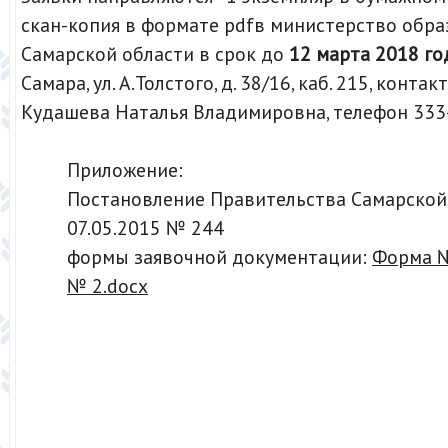
скан-копия в формате pdfв министерство обра
Самарской области в срок до
12 марта 2018 го
Самара, ул. А.Толстого, д. 38/16, каб. 215, конта
Кудашева Наталья Владимировна, телефон 333-
Приложение:
Постановление Правительства Самарской
07.05.2015 № 244
формы заявочной документации:
Форма 
№ 2
.docx