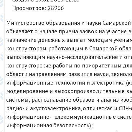
Просмотров: 28966
Министерство образования и науки Самарской
объявляет о начале приема заявок на участие в
назначение денежных выплат молодым ученым
конструкторам, работающим в Самарской обла
выполняющим научно-исследовательские и оп
конструкторские работы по приоритетным дл
области направлениям развития науки, техноло
информационные технологии и электроника (
моделирование и высокопроизводительные в
системы; распознавание образов и анализ изоб
радио- и акустоэлектроника, оптическая и СВЧ-с
информационно-телекоммуникационные систе
информационная безопасность);