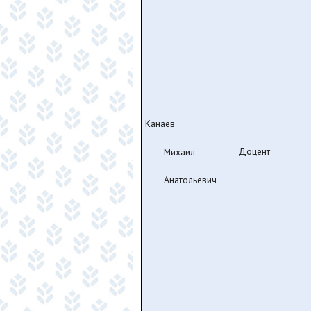
Канаев
Доцент
Михаил
Анатольевич