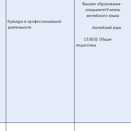
Высшее образование -
специалитетУчитель
английского языка
Культура в профессиональной
деятельности
Английский язык
13.00.01 Общая
педагогика