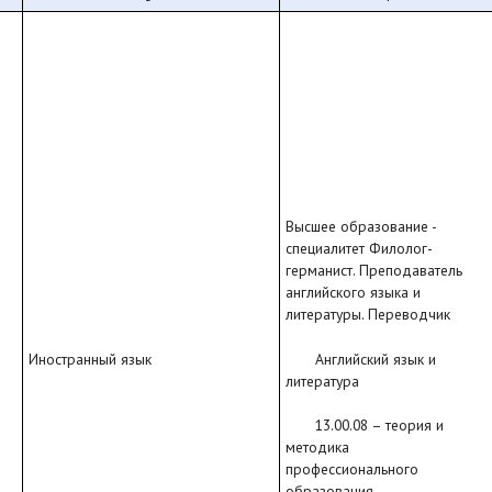
Высшее образование -
специалитет Филолог-
германист. Преподаватель
английского языка и
литературы. Переводчик
Английский язык и
Иностранный язык
литература
13.00.08 – теория и
методика
профессионального
образования