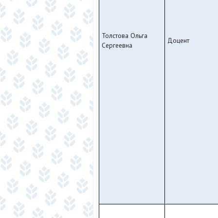
Толстова Ольга
Доцент
Сергеевна