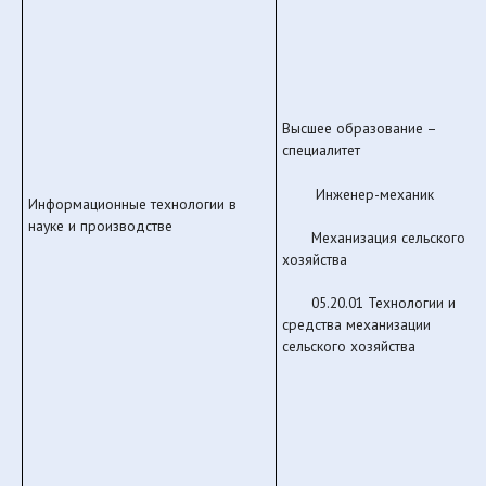
Высшее образование –
специалитет
Инженер-механик
Информационные технологии в
науке и производстве
Механизация сельского
хозяйства
05.20.01 Технологии и
средства механизации
сельского хозяйства