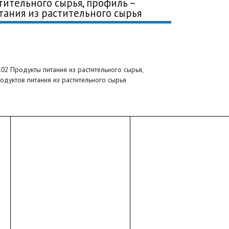
тительного сырья, профиль –
тания из растительного сырья
02 Продукты питания из растительного сырья,
одуктов питания из растительного сырья