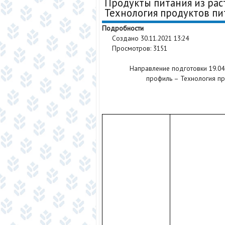
Продукты питания из рас
Технология продуктов пи
Подробности
Создано 30.11.2021 13:24
Просмотров: 3151
Направление подготовки 19.04.
профиль – Технология пр