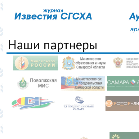
Наши партнеры