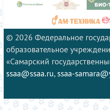
© 2026 Федеральное госуд
образовательное учреждени
«Самарский государственны
ssaa@ssaa.ru
,
ssaa-samara@