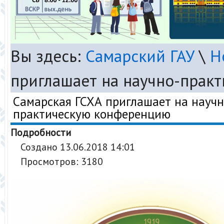
Вы здесь:
Самарский ГАУ
\
Н
приглашает на научно-прак
Самарская ГСХА приглашает на научн
практическую конференцию
Подробности
Создано 13.06.2018 14:01
Просмотров: 3180