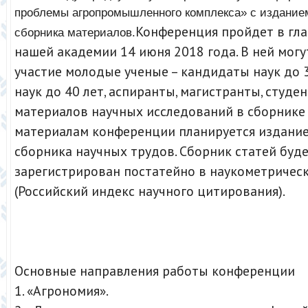
проблемы агропромышленного комплекса» с изданием
Конференция пройдет в гл
сборника материалов.
нашей академии 14 июня 2018 года. В ней могу
участие молодые ученые – кандидаты наук до 3
наук до 40 лет, аспиранты, магистранты, студе
материалов научных исследований в сборнике 
материалам конференции планируется издание
сборника научных трудов. Сборник статей буд
зарегистрирован постатейно в наукометричеc
(Российский индекс научного цитирования).
Основные направления работы конференции
1. «Агрономия».