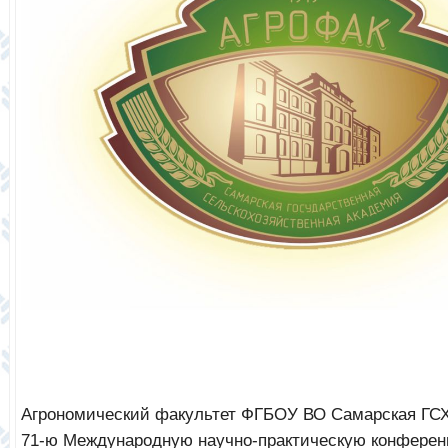
Агрономический факультет ФГБОУ ВО Самарская ГСХ
71-ю Международную научно-практическую конфере