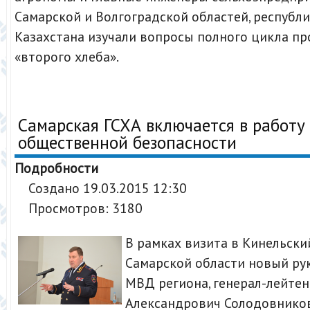
Самарской и Волгоградской областей, республ
Казахстана изучали вопросы полного цикла п
«второго хлеба».
Самарская ГСХА включается в работу
общественной безопасности
Подробности
Создано 19.03.2015 12:30
Просмотров: 3180
В рамках визита в Кинельски
Самарской области новый ру
МВД региона, генерал-лейтен
Александрович Солодовнико