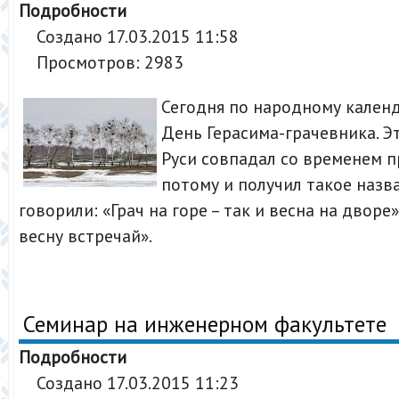
Подробности
Создано 17.03.2015 11:58
Просмотров: 2983
Сегодня по народному кален
День Герасима-грачевника. Э
Руси совпадал со временем п
потому и получил такое назв
говорили: «Грач на горе – так и весна на дворе»
весну встречай».
Семинар на инженерном факультете
Подробности
Создано 17.03.2015 11:23