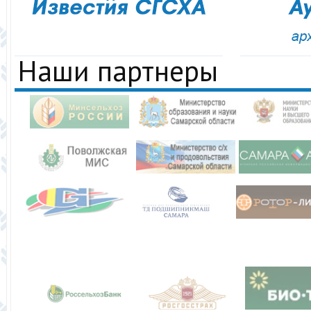
Наши партнеры