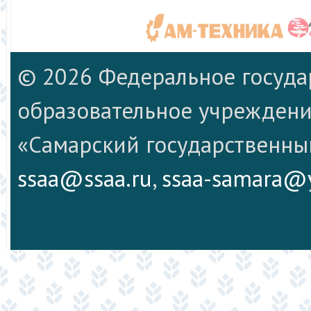
© 2026 Федеральное госуд
образовательное учреждени
«Самарский государственны
ssaa@ssaa.ru
,
ssaa-samara@