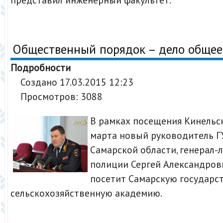
Общественный порядок – дело общее
Подробности
Создано 17.03.2015 12:23
Просмотров: 3088
В рамках посещения Кинельск
марта новый руководитель Г
Самарской области, генерал-
полиции Сергей Александров
посетит Самарскую государс
сельскохозяйственную академию.