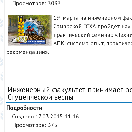
Просмотров: 3033
19 марта на инженерном фак
Самарской ГСХА пройдет нау
практический семинар «Техни
АПК: система, опыт, практиче
рекомендации».
Инженерный факультет принимает э
Студенческой весны
Подробности
Создано 17.03.2015 11:16
Просмотров: 375