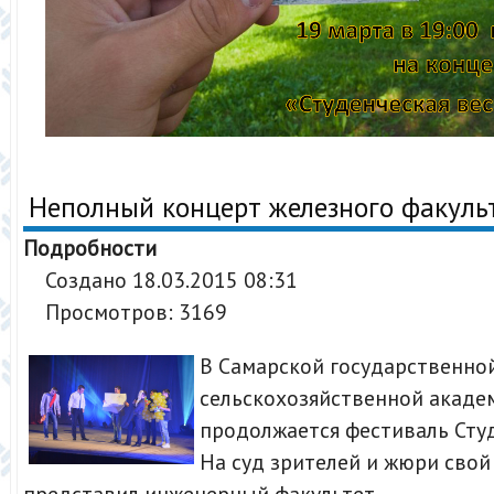
Неполный концерт железного факуль
Подробности
Создано 18.03.2015 08:31
Просмотров: 3169
В Самарской государственно
сельскохозяйственной акаде
продолжается фестиваль Студ
На суд зрителей и жюри свой
представил инженерный факультет.