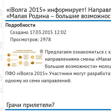
«iВолга 2015» информирует! Направ
«Малая Родина – большие возможнос
Подробности
Создано 17.03.2015 12:02
Просмотров: 2978
Предлагаем ознакомиться с
направлениями смены «Малая
большие возможности» моло
ПФО «iВолга 2015». Участники могут разработа
одному из семи направлений:
Грачи прилетели?