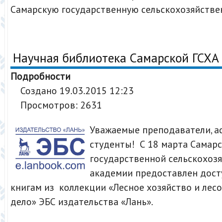
Самарскую государственную сельскохозяйств
Научная библиотека Самарской ГСХА
Подробности
Создано 19.03.2015 12:23
Просмотров: 2631
Уважаемые преподаватели, а
студенты! С 18 марта Самар
государственной сельскохоз
академии предоставлен дост
книгам из коллекции «Лесное хозяйство и лес
дело» ЭБС издательства «Лань».