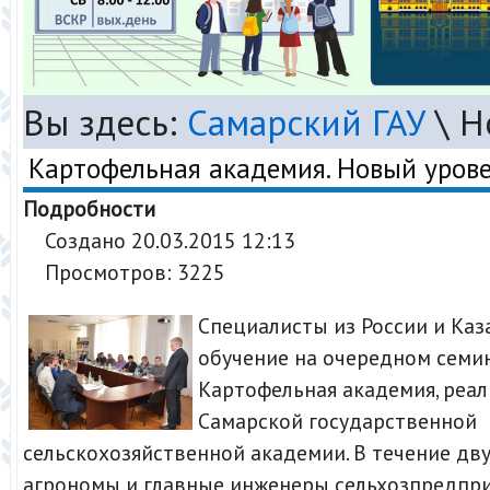
Вы здесь:
Самарский ГАУ
\
Н
Картофельная академия. Новый уров
Подробности
Создано 20.03.2015 12:13
Просмотров: 3225
Специалисты из России и Ка
обучение на очередном семи
Картофельная академия, реал
Самарской государственной
сельскохозяйственной академии. В течение дв
агрономы и главные инженеры сельхозпредпри