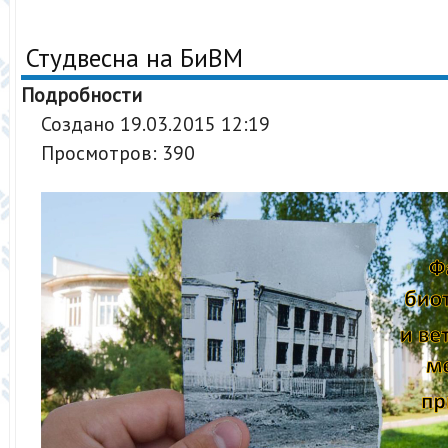
Студвесна на БиВМ
Подробности
Создано 19.03.2015 12:19
Просмотров: 390