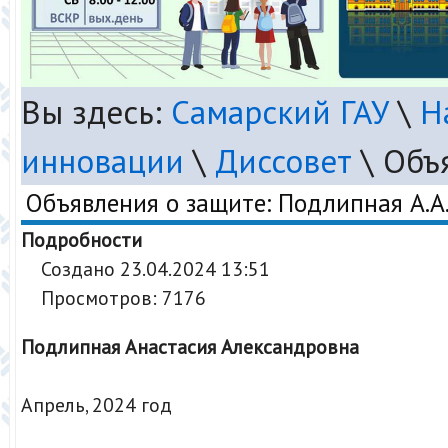
Вы здесь:
Самарский ГАУ
\
Н
инновации
\
Диссовет
\
Объя
Объявления о защите: Подлипная А.А
Подробности
Создано 23.04.2024 13:51
Просмотров: 7176
Подлипная Анастасия Александровна
Апрель, 2024 год