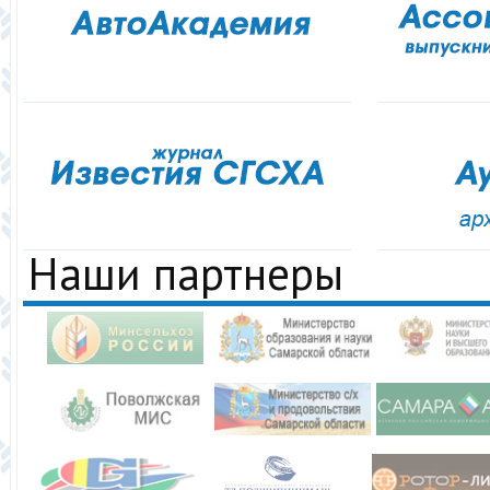
Наши партнеры