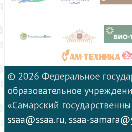
© 2026 Федеральное госуд
образовательное учреждени
«Самарский государственны
ssaa@ssaa.ru
,
ssaa-samara@