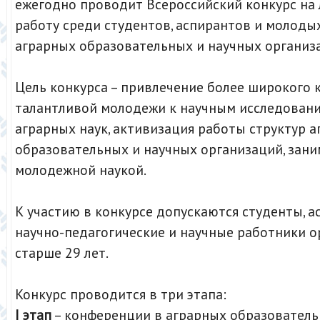
ежегодно проводит Всероссийский конкурс на
работу среди студентов, аспирантов и молоды
аграрных образовательных и научных организа
Цель конкурса – привлечение более широкого 
талантливой молодежи к научным исследовани
аграрных наук, активизация работы структур 
образовательных и научных организаций, зан
молодежной наукой.
К участию в конкурсе допускаются студенты, а
научно-педагогические и научные работники о
старше 29 лет.
Конкурс проводится в три этапа:
I этап
– конференции в аграрных образователь