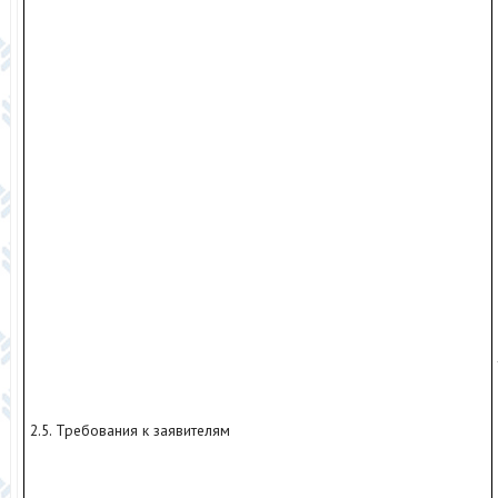
2.5. Требования к заявителям