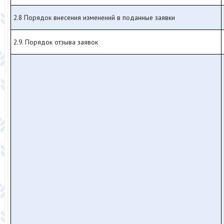
2.8 Порядок внесения изменений в поданные заявки
2.9. Порядок отзыва заявок