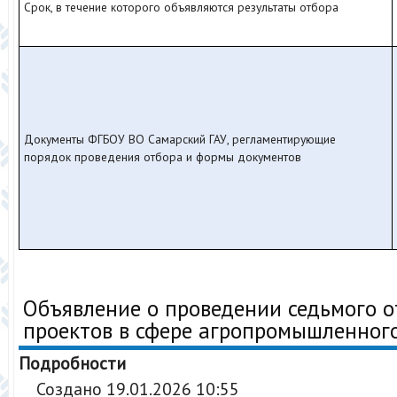
Срок, в течение которого объявляются результаты отбора
Документы ФГБОУ ВО Самарский ГАУ, регламентирующие
порядок проведения отбора и формы документов
Объявление о проведении седьмого о
проектов в сфере агропромышленног
Подробности
Создано 19.01.2026 10:55