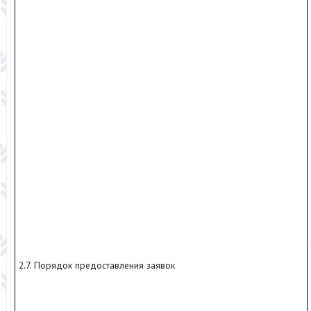
2.7. Порядок предоставления заявок