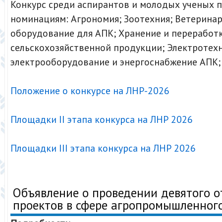
Конкурс среди аспирантов и молодых ученых п
номинациям: Агрономия; Зоотехния; Ветерина
оборудование для АПК; Хранение и переработ
сельскохозяйственной продукции; Электротехн
электрооборудование и энергоснабжение АПК;
Положение о конкурсе на ЛНР-2026
Площадки II этапа конкурса на ЛНР 2026
Площадки III этапа конкурса на ЛНР 2026
Объявление о проведении девятого о
проектов в сфере агропромышленног