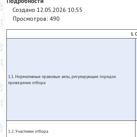
Подробности
Создано 12.05.2026 10:55
Просмотров: 490
1.
1.1. Нормативные правовые акты, регулирующие порядок
проведения отбора
1.2. Участники отбора