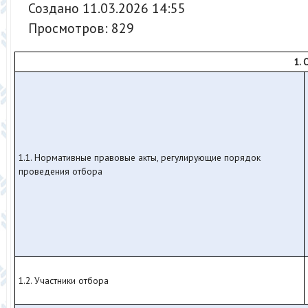
Создано 11.03.2026 14:55
Просмотров: 829
1.
1.1. Нормативные правовые акты, регулирующие порядок
проведения отбора
1.2. Участники отбора