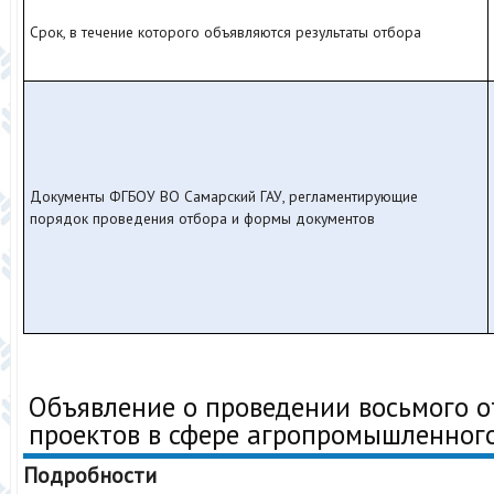
Срок, в течение которого объявляются результаты отбора
Документы ФГБОУ ВО Самарский ГАУ, регламентирующие
порядок проведения отбора и формы документов
Объявление о проведении восьмого о
проектов в сфере агропромышленног
Подробности