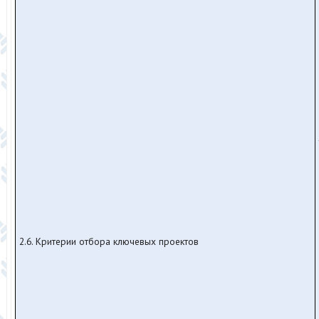
2.6. Критерии отбора ключевых проектов