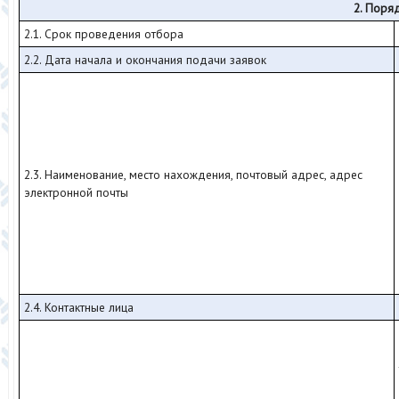
2. Поря
2.1. Срок проведения отбора
2.2. Дата начала и окончания подачи заявок
2.3. Наименование, место нахождения, почтовый адрес, адрес
электронной почты
2.4. Контактные лица