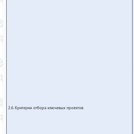
2.6. Критерии отбора ключевых проектов