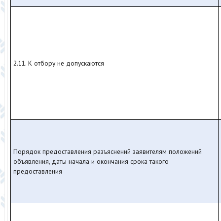
2.11. К отбору не допускаются
Порядок предоставления разъяснений заявителям положений
объявления, даты начала и окончания срока такого
предоставления