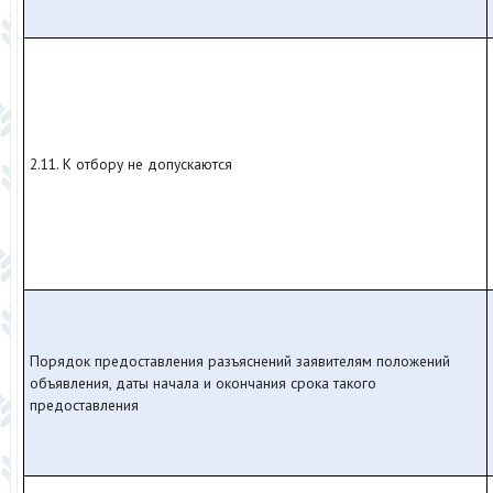
2.11. К отбору не допускаются
Порядок предоставления разъяснений заявителям положений
объявления, даты начала и окончания срока такого
предоставления