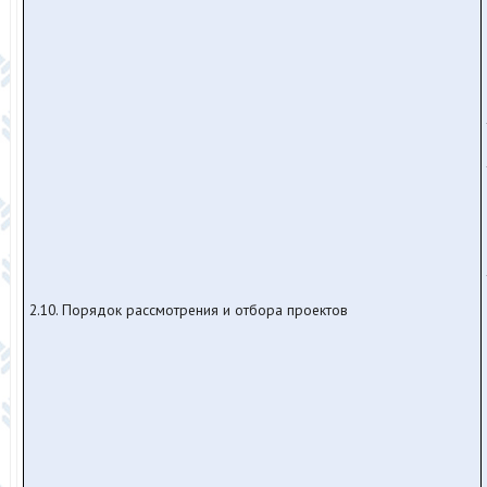
2.10. Порядок рассмотрения и отбора проектов