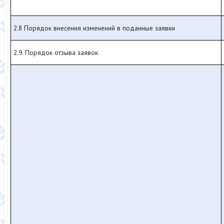
2.8 Порядок внесения изменений в поданные заявки
2.9. Порядок отзыва заявок