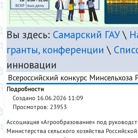
Вы здесь:
Самарский ГАУ
\
Н
гранты, конференции
\
Спис
инновации
Всероссийский конкурс Минсельхоза 
Подробности
Создано 16.06.2026 11:09
Просмотров: 23953
Ассоциация «Агрообразование» под руководс
Министерства сельского хозяйства Российско