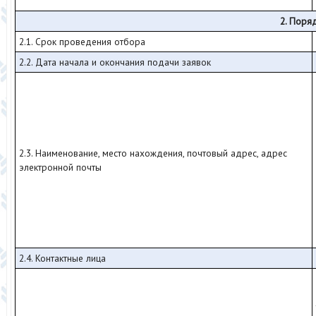
2. Поря
2.1. Срок проведения отбора
2.2. Дата начала и окончания подачи заявок
2.3. Наименование, место нахождения, почтовый адрес, адрес
электронной почты
2.4. Контактные лица