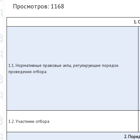
Просмотров: 1168
1.
1.1. Нормативные правовые акты, регулирующие порядок
проведения отбора
1.2. Участники отбора
2. Поря