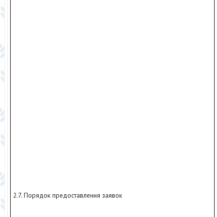
2.7. Порядок предоставления заявок