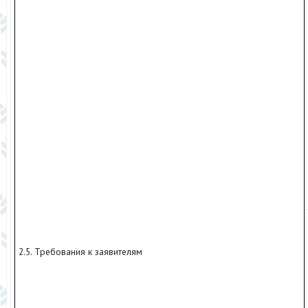
2.5. Требования к заявителям