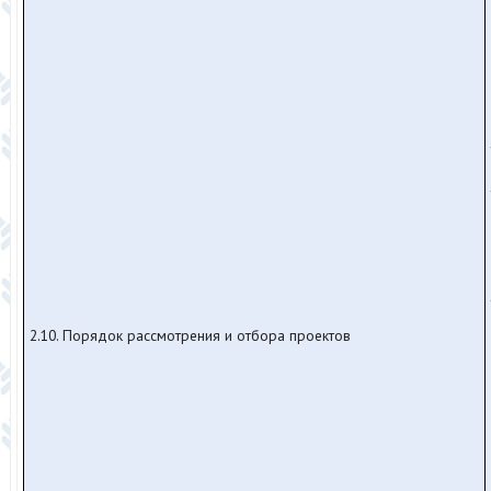
2.10. Порядок рассмотрения и отбора проектов