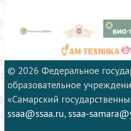
© 2026 Федеральное госуд
образовательное учреждени
«Самарский государственны
ssaa@ssaa.ru
,
ssaa-samara@