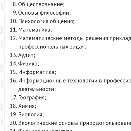
Обществознание;
Основы философии;
Психология общения;
Математика;
Математические методы решения прикла
профессиональных задач;
Аудит;
Физика;
Информатика;
Информационные технологии в професси
деятельности;
География;
Химия;
Биология;
Экологические основы природопользован