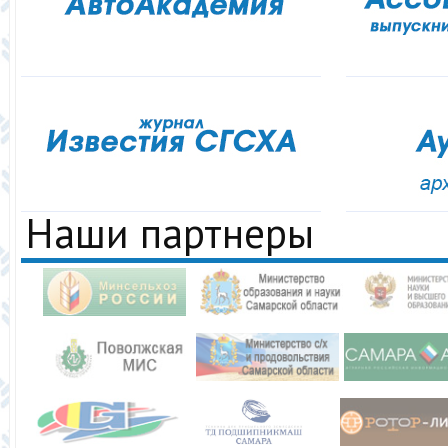
Наши партнеры