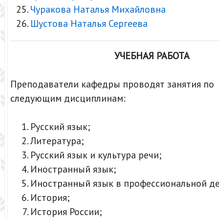
Чуракова Наталья Михайловна
Шустова Наталья Сергеева
УЧЕБНАЯ РАБОТА
Преподаватели кафедры проводят занятия по
следующим дисциплинам:
Русский язык;
Литература;
Русский язык и культура речи;
Иностранный язык;
Иностранный язык в профессиональной де
История;
История России;