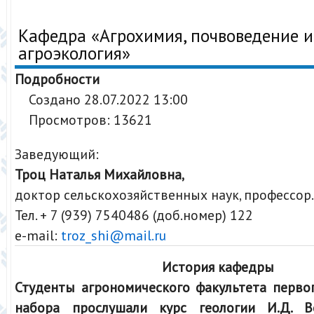
Кафедра «Агрохимия, почвоведение и
агроэкология»
Подробности
Создано 28.07.2022 13:00
Просмотров: 13621
Заведующий:
Троц Наталья Михайловна,
доктор сельскохозяйственных наук, профессор.
Тел. + 7 (939) 7540486 (доб.номер) 122
e-mail:
troz_shi@mail.ru
История кафедры
Студенты агрономического факультета перво
набора прослушали курс геологии И.Д. В