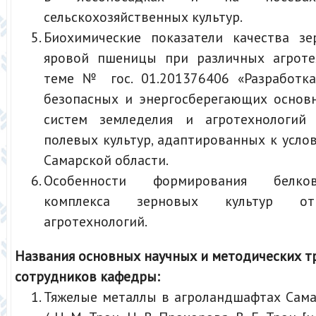
сельскохозяйственных культур.
Биохимические показатели качества з
яровой пшеницы при различных агроте
теме № гос. 01.201376406 «Разработка
безопасных и энергосберегающих основ
систем земледелия и агротехнологий
полевых культур, адаптированных к усло
Самарской области.
Особенности формирования белково
комплекса зерновых культур от
агротехнологий.
Названия основных научных и методических т
сотрудников кафедры:
Тяжелые металлы в агроландшафтах Сама