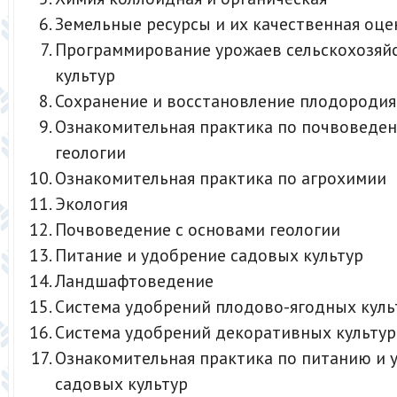
Земельные ресурсы и их качественная оце
Программирование урожаев сельскохозяй
культур
Сохранение и восстановление плодородия
Ознакомительная практика по почвоведен
геологии
Ознакомительная практика по агрохимии
Экология
Почвоведение с основами геологии
Питание и удобрение садовых культур
Ландшафтоведение
Система удобрений плодово-ягодных куль
Система удобрений декоративных культур
Ознакомительная практика по питанию и
садовых культур