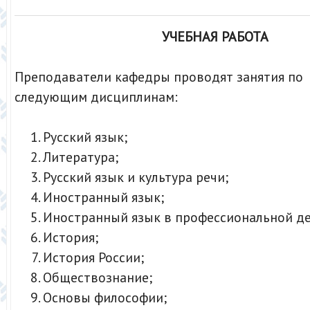
УЧЕБНАЯ РАБОТА
Преподаватели кафедры проводят занятия по
следующим дисциплинам:
Русский язык;
Литература;
Русский язык и культура речи;
Иностранный язык;
Иностранный язык в профессиональной де
История;
История России;
Обществознание;
Основы философии;