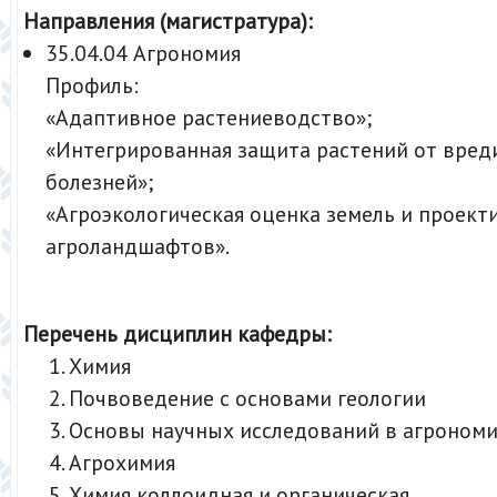
Направления (магистратура):
35.04.04 Агрономия
Профиль:
«Адаптивное растениеводство»;
«Интегрированная защита растений от вред
болезней»;
«Агроэкологическая оценка земель и проект
агроландшафтов».
Перечень дисциплин кафедры:
Химия
Почвоведение с основами геологии
Основы научных исследований в агроном
Агрохимия
Химия коллоидная и органическая