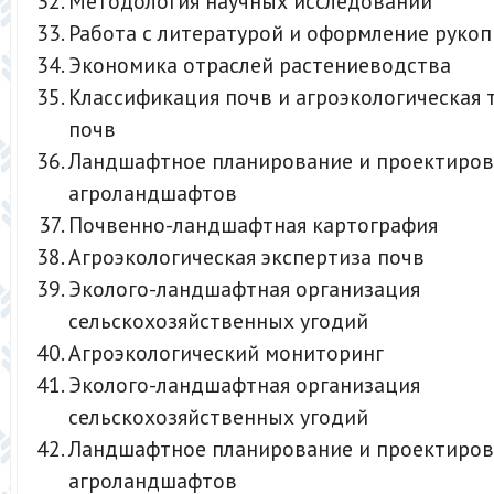
Методология научных исследований
Работа с литературой и оформление рукоп
Экономика отраслей растениеводства
Классификация почв и агроэкологическая 
почв
Ландшафтное планирование и проектиро
агроландшафтов
Почвенно-ландшафтная картография
Агроэкологическая экспертиза почв
Эколого-ландшафтная организация
сельскохозяйственных угодий
Агроэкологический мониторинг
Эколого-ландшафтная организация
сельскохозяйственных угодий
Ландшафтное планирование и проектиро
агроландшафтов