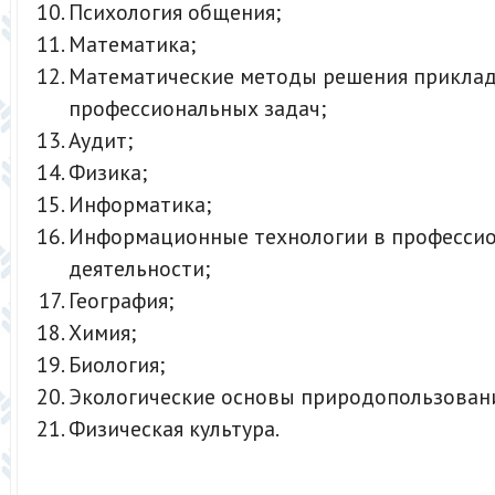
Психология общения;
Математика;
Математические методы решения прикла
профессиональных задач;
Аудит;
Физика;
Информатика;
Информационные технологии в професси
деятельности;
География;
Химия;
Биология;
Экологические основы природопользован
Физическая культура.