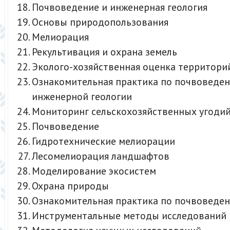
Почвоведение и инженерная геология
Основы природопользования
Мелиорация
Рекультивация и охрана земель
Эколого-хозяйственная оценка территори
Ознакомительная практика по почвоведе
инженерной геологии
Мониторинг сельскохозяйственных угоди
Почвоведение
Гидротехнические мелиорации
Лесомелиорация ландшафтов
Моделирование экосистем
Охрана природы
Ознакомительная практика по почвоведе
Инструментальные методы исследований