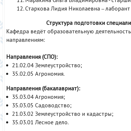
Старкова Лидия Николаевна
лаборан
–
Структура подготовки специал
Кафедра ведёт образовательную деятельность
направлениям:
Направления (СПО):
21.02.04 Землеустройство;
35.02.05 Агрономия.
Направления (бакалавриат):
35.03.04 Агрономия;
35.03.05 Садоводство;
21.03.02 Землеустройство и кадастры;
35.03.01 Лесное дело.