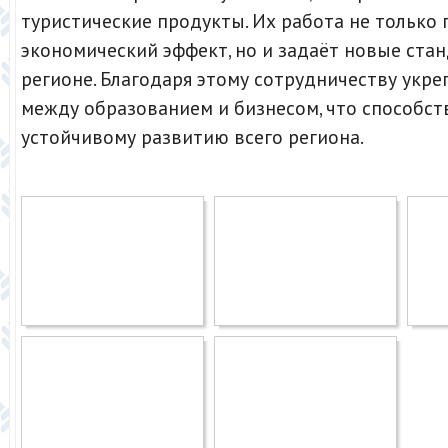
туристические продукты. Их работа не только
экономический эффект, но и задаёт новые ста
регионе. Благодаря этому сотрудничеству укре
между образованием и бизнесом, что способст
устойчивому развитию всего региона.