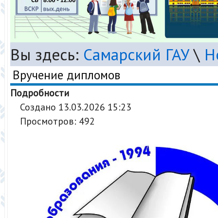
Вы здесь:
Самарский ГАУ
\
Н
Вручение дипломов
Подробности
Создано 13.03.2026 15:23
Просмотров: 492