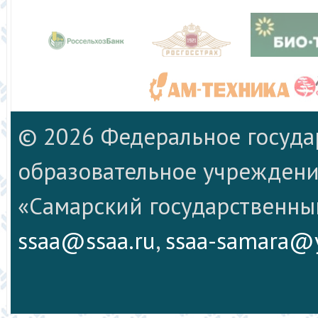
© 2026 Федеральное госуд
образовательное учреждени
«Самарский государственны
ssaa@ssaa.ru
,
ssaa-samara@