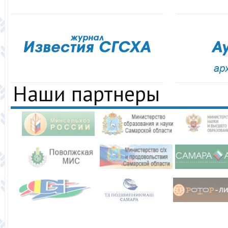
Наши партнеры