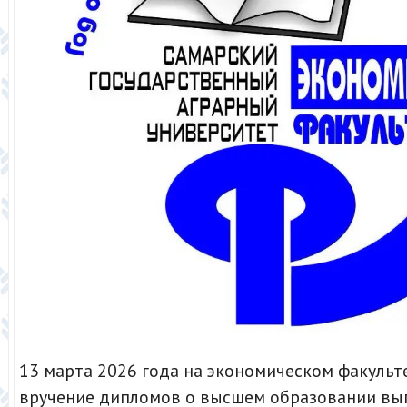
13 марта 2026 года на экономическом факульт
вручение дипломов о высшем образовании вы