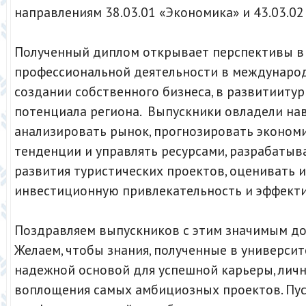
направлениям 38.03.01 «Экономика» и 43.03.02
Полученный диплом открывает перспективы в
профессиональной деятельности в международ
создании собственного бизнеса, в развитииту
потенциала региона. Выпускники овладели на
анализировать рынок, прогнозировать эконом
тенденции и управлять ресурсами, разрабатыв
развития туристических проектов, оценивать 
инвестиционную привлекательность и эффекти
Поздравляем выпускников с этим значимым д
Желаем, чтобы знания, полученные в университе
надежной основой для успешной карьеры, личн
воплощения самых амбициозных проектов. Пу