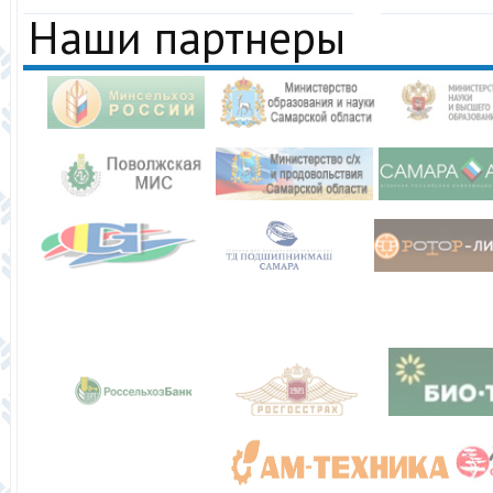
Наши партнеры