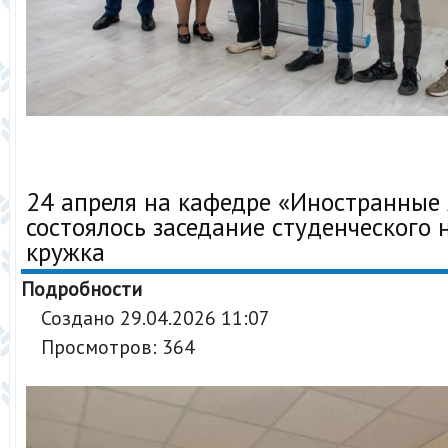
24 апреля на кафедре «Иностранные
состоялось заседание студенческого 
кружка
Подробности
Создано 29.04.2026 11:07
Просмотров: 364