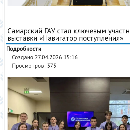
Самарский ГАУ стал ключевым участ
выставки «Навигатор поступления»
Подробности
Создано 27.04.2026 15:16
Просмотров: 375