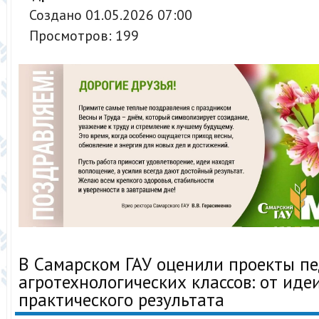
Создано 01.05.2026 07:00
Просмотров: 199
В Самарском ГАУ оценили проекты пе
агротехнологических классов: от иде
практического результата