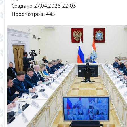
Создано 27.04.2026 22:03
Просмотров: 445