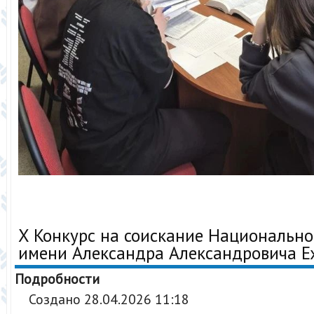
X Конкурс на соискание Национальн
имени Александра Александровича Е
Подробности
Создано 28.04.2026 11:18