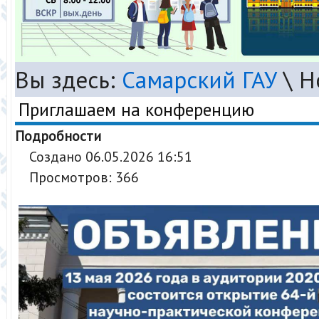
Вы здесь:
Самарский ГАУ
\
Н
Приглашаем на конференцию
Подробности
Создано 06.05.2026 16:51
Просмотров: 366