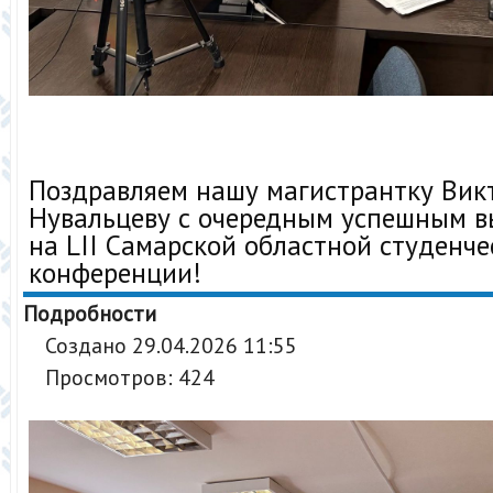
Поздравляем нашу магистрантку Ви
Нувальцеву с очередным успешным 
на LII Самарской областной студенч
конференции!
Подробности
Создано 29.04.2026 11:55
Просмотров: 424