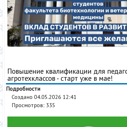
Повышение квалификации для педаг
агротехклассов - старт уже в мае!
Подробности
Создано 04.05.2026 12:41
Просмотров: 335