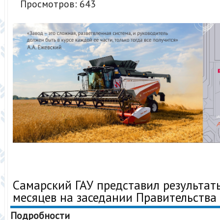
Просмотров: 643
Самарский ГАУ представил результат
месяцев на заседании Правительства
Подробности