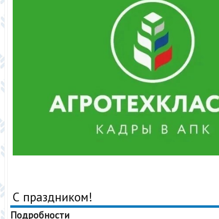
С праздником!
Подробности