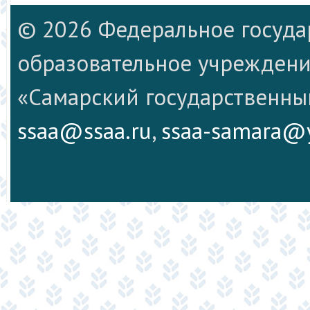
© 2026 Федеральное госуд
образовательное учреждени
«Самарский государственны
ssaa@ssaa.ru
,
ssaa-samara@