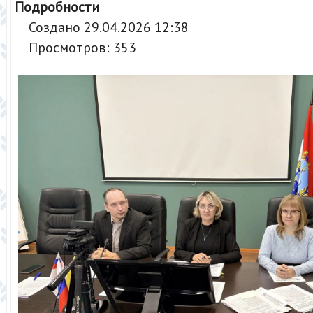
Подробности
Создано 29.04.2026 12:38
Просмотров: 353