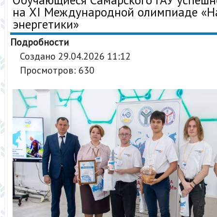
на XI Международной олимпиаде «
энергетики»
Подробности
Создано 29.04.2026 11:12
Просмотров: 630